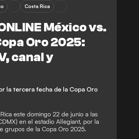
co
Costa Rica
ONLINE México vs.
Copa Oro 2025:
V, canal y
por la tercera fecha de la Copa Oro
Rica este domingo 22 de junio a las
DMX) en el estadio Allegiant, por la
 de grupos de la Copa Oro 2025.