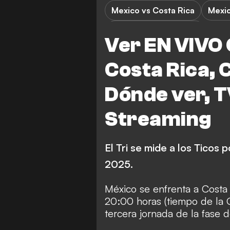
Mexico vs Costa Rica
Mexi
CONCACAF Copa Oro
Ver EN VIVO 
Costa Rica, 
Dónde ver, T
Streaming
El Tri se mide a los Ticos 
2025.
México se enfrenta a Costa 
20:00 horas (tiempo de la C
tercera jornada de la fase