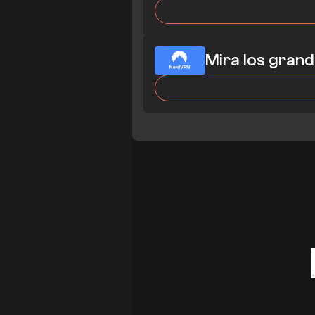
Mira los gran