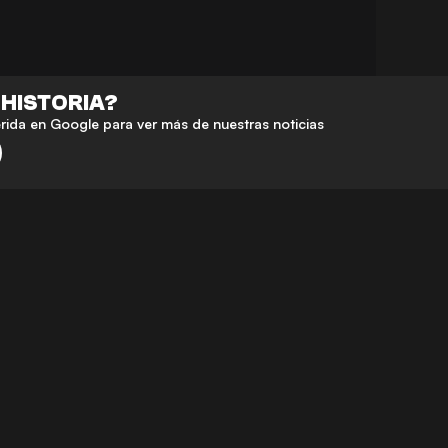
 HISTORIA?
da en Google para ver más de nuestras noticias