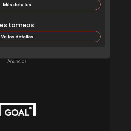
Más detalles
des torneos
Ve los detalles
Anuncios