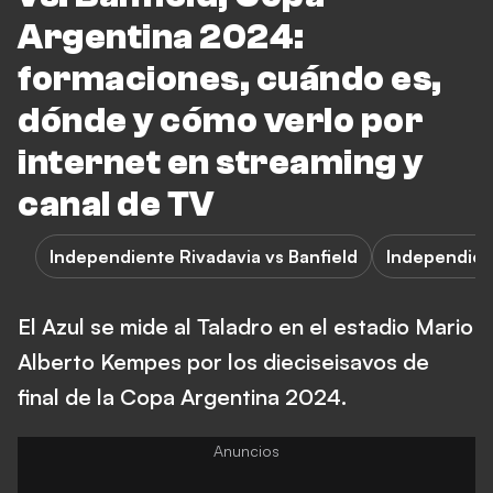
Argentina 2024:
formaciones, cuándo es,
dónde y cómo verlo por
internet en streaming y
canal de TV
Independiente Rivadavia vs Banfield
Independien
El Azul se mide al Taladro en el estadio Mario
Alberto Kempes por los dieciseisavos de
final de la Copa Argentina 2024.