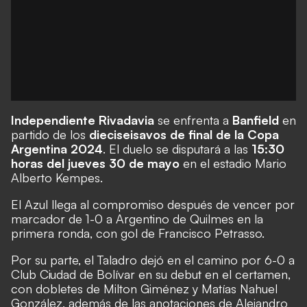
Independiente Rivadavia
se enfrenta a
Banfield
en
partido de los
dieciseisavos de final de la Copa
Argentina 2024
. El duelo se disputará a las
15:30
horas del jueves 30 de mayo
en el estadio Mario
Alberto Kempes.
El Azul llega al compromiso después de vencer por
marcador de 1-0 a Argentino de Quilmes en la
primera ronda, con gol de Francisco Petrasso.
Por su parte, el Taladro dejó en el camino por 6-0 a
Club Ciudad de Bolívar en su debut en el certamen,
con dobletes de Milton Giménez y Matías Nahuel
González, además de las anotaciones de Alejandro