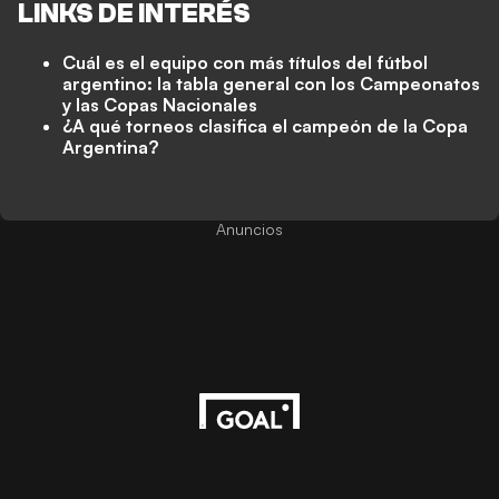
LINKS DE INTERÉS
Cuál es el equipo con más títulos del fútbol
argentino: la tabla general con los Campeonatos
y las Copas Nacionales
¿A qué torneos clasifica el campeón de la Copa
Argentina?
Anuncios