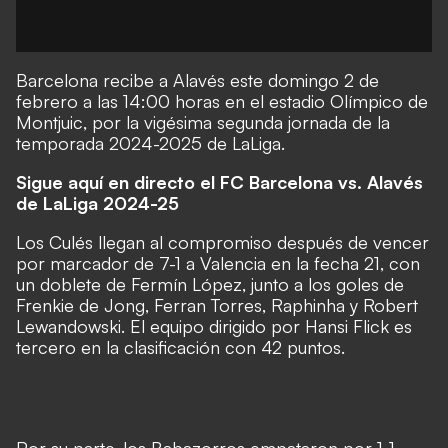
Barcelona recibe a Alavés este domingo 2 de
febrero a las 14:00 horas en el estadio Olímpico de
Montjuic, por la vigésima segunda jornada de la
temporada 2024-2025 de LaLiga.
Sigue aquí en directo el FC Barcelona vs. Alavés
de LaLiga 2024-25
Los Culés llegan al compromiso después de vencer
por marcador de 7-1 a Valencia en la fecha 21, con
un doblete de Fermín López, junto a los goles de
Frenkie de Jong, Ferran Torres, Raphinha y Robert
Lewandowski. El equipo dirigido por Hansi Flick es
tercero en la clasificación con 42 puntos.