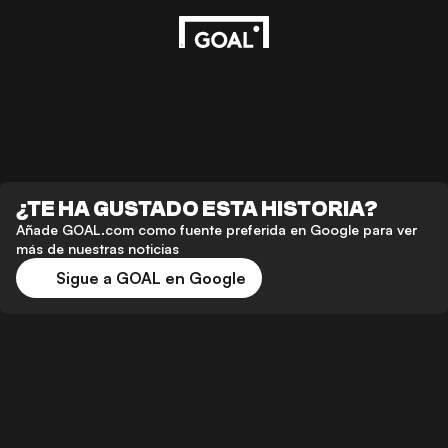
¿TE HA GUSTADO ESTA HISTORIA?
Añade GOAL.com como fuente preferida en Google para ver
más de nuestras noticias
Sigue a GOAL en Google