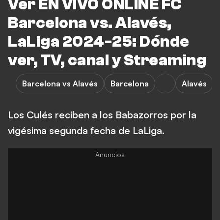
Ver EN VIVO ONLINE FC
Barcelona vs. Alavés,
LaLiga 2024-25: Dónde
ver, TV, canal y Streaming
Barcelona vs Alavés
Barcelona
Alavés
Los Culés reciben a los Babazorros por la
vigésima segunda fecha de LaLiga.