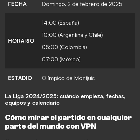
FECHA
Domingo, 2 de febrero de 2025
14:00 (España)
10:00 (Argentina y Chile)
HORARIO
08:00 (Colombia)
07:00 (México)
ESTADIO
Olímpico de Montjuic
La Liga 2024/2025: cuándo empieza, fechas,
equipos y calendario
Cómo mirar el partido en cualquier
parte del mundo con VPN