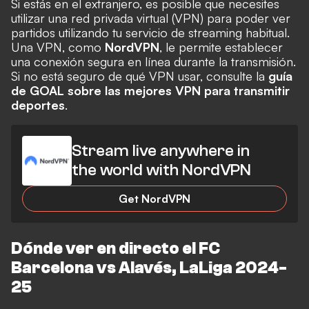
Si estás en el extranjero, es posible que necesites
utilizar una red privada virtual (VPN) para poder ver
partidos utilizando tu servicio de streaming habitual.
Una VPN, como
NordVPN
, le permite establecer
una conexión segura en línea durante la transmisión.
Si no está seguro de qué VPN usar, consulte la
guía
de GOAL sobre las mejores VPN para transmitir
deportes
.
Stream live anywhere in
the world with NordVPN
Get NordVPN
Dónde ver en directo el
FC
Barcelona
vs Alavés, LaLiga 2024-
25