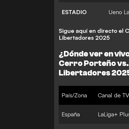
ESTADIO
Ueno La
Sigue aquí en directo el 
Libertadores 2025
¿Dónde ver en vivo 
Cerro Porteño vs.
Libertadores 202
País/Zona
Canal de TV
España
LaLiga+ Plu