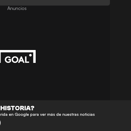
Anuncios
 HISTORIA?
da en Google para ver más de nuestras noticias