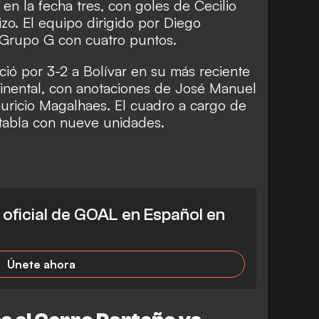
l en la fecha tres, con goles de Cecilio
zo. El equipo dirigido por Diego
 Grupo G con cuatro puntos.
ció por 3-2 a Bolívar en su más reciente
tinental, con anotaciones de José Manuel
auricio Magalhaes. El cuadro a cargo de
a tabla con nueve unidades.
l oficial de GOAL en Español en
Únete ahora