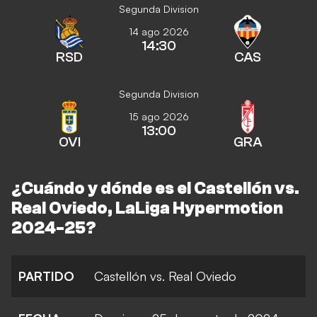
Segunda Division
14 ago 2026
14:30
RSD
CAS
Segunda Division
15 ago 2026
13:00
OVI
GRA
¿Cuándo y dónde es el Castellón vs.
Real Oviedo, LaLiga Hypermotion
2024-25?
PARTIDO
Castellón vs. Real Oviedo