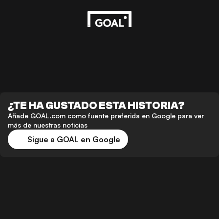
¿TE HA GUSTADO ESTA HISTORIA?
Añade GOAL.com como fuente preferida en Google para ver
más de nuestras noticias
Sigue a GOAL en Google