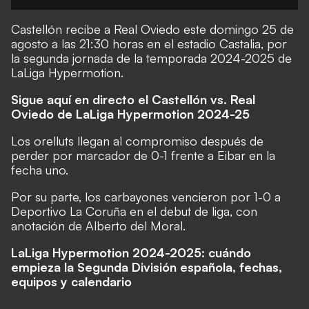
Castellón recibe a Real Oviedo este domingo 25 de
agosto a las 21:30 horas en el estadio Castalia, por
la segunda jornada de la temporada 2024-2025 de
LaLiga Hypermotion.
Sigue aquí en directo el Castellón vs. Real
Oviedo de LaLiga Hypermotion 2024-25
Los orelluts llegan al compromiso después de
perder por marcador de 0-1 frente a Eibar en la
fecha uno.
Por su parte, los carbayones vencieron por 1-0 a
Deportivo La Coruña en el debut de liga, con
anotación de Alberto del Moral.
LaLiga Hypermotion 2024-2025: cuándo
empieza la Segunda División española, fechas,
equipos y calendario