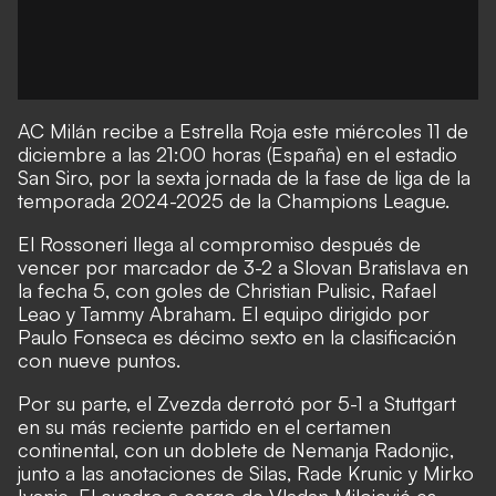
AC Milán recibe a Estrella Roja este miércoles 11 de
diciembre a las 21:00 horas (España) en el estadio
San Siro, por la sexta jornada de la fase de liga de la
temporada 2024-2025 de la Champions League.
El Rossoneri llega al compromiso después de
vencer por marcador de 3-2 a Slovan Bratislava en
la fecha 5, con goles de Christian Pulisic, Rafael
Leao y Tammy Abraham. El equipo dirigido por
Paulo Fonseca es décimo sexto en la clasificación
con nueve puntos.
Por su parte, el Zvezda derrotó por 5-1 a Stuttgart
en su más reciente partido en el certamen
continental, con un doblete de Nemanja Radonjic,
junto a las anotaciones de Silas, Rade Krunic y Mirko