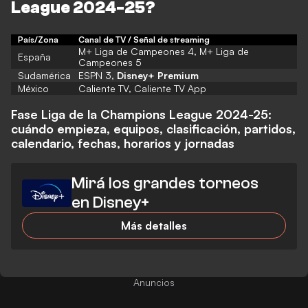
League 2024-25
?
País/Zona
Canal de TV / Señal de streaming
M+ Liga de Campeones 4, M+ Liga de
España
Campeones 5
Sudamérica
ESPN 3,
Disney+ Premium
México
Caliente TV, Caliente TV App
Fase Liga de la Champions League 2024-25:
cuándo empieza, equipos, clasificación, partidos,
calendario, fechas, horarios y jornadas
Mirá los grandes torneos
en Disney+
Más detalles
Anuncios