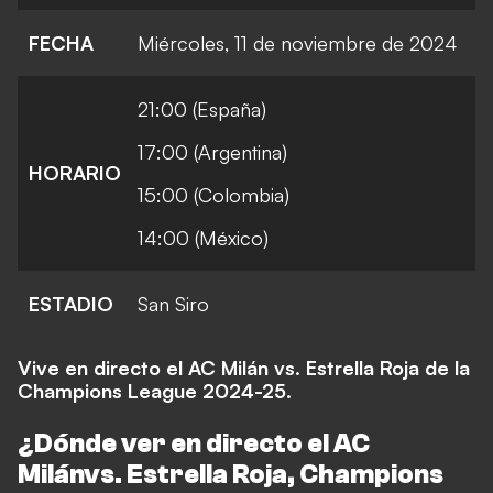
FECHA
Miércoles, 11 de noviembre de 2024
21:00 (España)
17:00 (Argentina)
HORARIO
15:00 (Colombia)
14:00 (México)
ESTADIO
San Siro
Vive en directo el AC Milán vs. Estrella Roja de la
Champions League 2024-25.
¿Dónde ver en directo el AC
Milán
vs. Estrella Roja, Champions