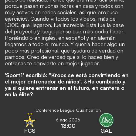
porque pasan muchas horas en casa y todos son
muy activos en redes sociales, así que propuse
ejercicios. Cuando vi todos los vídeos, más de
1.000, que llegaron, fue increíble. Esta fue la base
del proyecto y luego pensé qué más podía hacer.
Poniéndolo en inglés, en español y en alemán
llegamos a todo el mundo. Y quería hacer algo un
poco más profesional, que ayudara de verdad en
partidos. Creo de verdad que si lo haces bien y
entrenas te convierte en mejor jugador.
'Sport1' escribió: "Kroos se está convirtiendo en
el mejor entrenador de niños". ¿Ha cambiado y
ya sí quiere entrenar en el futuro, en cantera o
en la élite?
Conference League Qualification
6 ago 2026
13:00
FCS
GAL