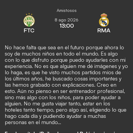
Amistosos
8 ago 2026
13:00
FTC
RMA
No hace falta que sea en el futuro porque ahora lo
soy de muchos niños en todo el mundo. Es algo
con lo que disfruto porque puedo ayudarles con mi
experiencia. No es que alguien me dé imágenes y yo
lo haga, es que he visto muchos partidos míos de
los últimos años, he buscado cosas importantes y
las hemos grabado con explicaciones. Creo en
esto. Aún no pienso en ser entrenador profesional,
sino más algo con los niños, para poder ayudar a
alguien. No me gusta viajar tanto, estar en los
hoteles tanto tiempo, pero algo así, eligiendo lo que
hago cada día y pudiendo ayudar a muchas
personas en el mundo…