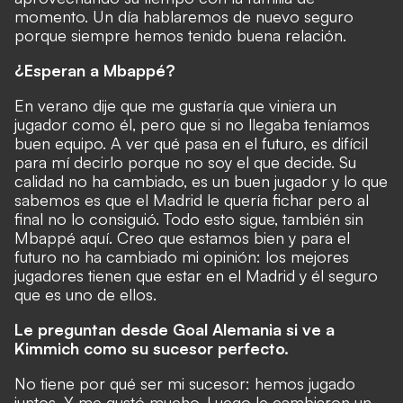
momento. Un día hablaremos de nuevo seguro
porque siempre hemos tenido buena relación.
¿Esperan a Mbappé?
En verano dije que me gustaría que viniera un
jugador como él, pero que si no llegaba teníamos
buen equipo. A ver qué pasa en el futuro, es difícil
para mí decirlo porque no soy el que decide. Su
calidad no ha cambiado, es un buen jugador y lo que
sabemos es que el Madrid le quería fichar pero al
final no lo consiguió. Todo esto sigue, también sin
Mbappé aquí. Creo que estamos bien y para el
futuro no ha cambiado mi opinión: los mejores
jugadores tienen que estar en el Madrid y él seguro
que es uno de ellos.
Le preguntan desde Goal Alemania si ve a
Kimmich como su sucesor perfecto.
No tiene por qué ser mi sucesor: hemos jugado
juntos. Y me gustó mucho. Luego le cambiaron un