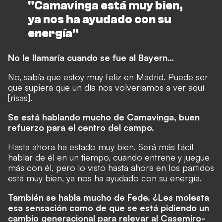
"Camavinga está muy bien,
ya nos ha ayudado con su
energía"
No le llamaría cuando se fue al Bayern…
No, sabía que estoy muy feliz en Madrid. Puede ser
que supiera que un día nos volveríamos a ver aquí
[risas].
Se está hablando mucho de Camavinga, buen
refuerzo para el centro del campo.
Hasta ahora ha estado muy bien. Será más fácil
hablar de él en un tiempo, cuando entrene y juegue
más con él, pero lo visto hasta ahora en los partidos
está muy bien, ya nos ha ayudado con su energía.
También se habla mucho de Fede. ¿Les molesta
esa sensación como de que se está pidiendo un
cambio generacional para relevar al Casemiro-