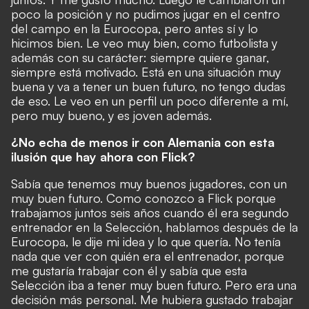
poco la posición y no pudimos jugar en el centro
del campo en la Eurocopa, pero antes sí y lo
hicimos bien. Le veo muy bien, como futbolista y
además con su carácter: siempre quiere ganar,
siempre está motivado. Está en una situación muy
buena y va a tener un buen futuro, no tengo dudas
de eso. Le veo en un perfil un poco diferente a mí,
pero muy bueno, y es joven además.
¿No echa de menos ir con Alemania con esta
ilusión que hay ahora con Flick?
Sabía que tenemos muy buenos jugadores, con un
muy buen futuro. Como conozco a Flick porque
trabajamos juntos seis años cuando él era segundo
entrenador en la Selección, hablamos después de la
Eurocopa, le dije mi idea y lo que quería. No tenía
nada que ver con quién era el entrenador, porque
me gustaría trabajar con él y sabía que esta
Selección iba a tener muy buen futuro. Pero era una
decisión más personal. Me hubiera gustado trabajar