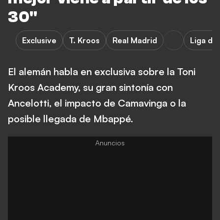
30"
Exclusive
T. Kroos
Real Madrid
Liga d
El alemán habla en exclusiva sobre la Toni
Kroos Academy, su gran sintonía con
Ancelotti, el impacto de Camavinga o la
posible llegada de Mbappé.