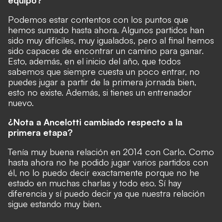
equipo?
Podemos estar contentos con los puntos que
hemos sumado hasta ahora. Algunos partidos han
sido muy difíciles, muy igualados, pero al final hemos
sido capaces de encontrar un camino para ganar.
Esto, además, en el inicio del año, que todos
sabemos que siempre cuesta un poco entrar, no
puedes jugar a partir de la primera jornada bien,
esto no existe. Además, si tienes un entrenador
nuevo.
¿Nota a Ancelotti cambiado respecto a la
primera etapa?
Tenía muy buena relación en 2014 con Carlo. Como
hasta ahora no he podido jugar varios partidos con
él, no lo puedo decir exactamente porque no he
estado en muchas charlas y todo eso. Sí hay
diferencia y sí puedo decir ya que nuestra relación
sigue estando muy bien.