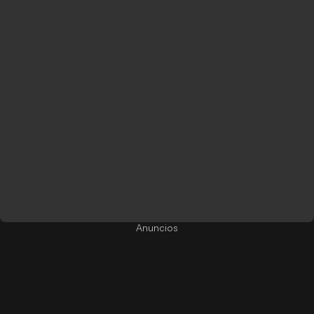
Anuncios