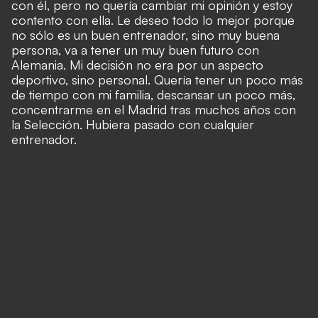
con él, pero no quería cambiar mi opinión y estoy
contento con ella. Le deseo todo lo mejor porque
no sólo es un buen entrenador, sino muy buena
persona, va a tener un muy buen futuro con
Alemania. Mi decisión no era por un aspecto
deportivo, sino personal. Quería tener un poco más
de tiempo con mi familia, descansar un poco más,
concentrarme en el Madrid tras muchos años con
la Selección. Hubiera pasado con cualquier
entrenador.