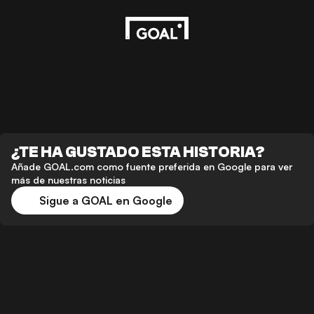
¿TE HA GUSTADO ESTA HISTORIA?
Añade GOAL.com como fuente preferida en Google para ver
más de nuestras noticias
Sigue a GOAL en Google