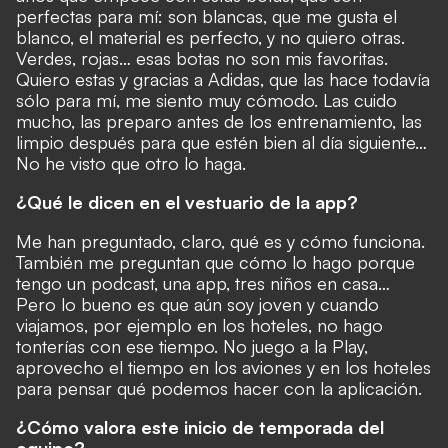
perfectas para mí: son blancas, que me gusta el
blanco, el material es perfecto, y no quiero otras.
Verdes, rojas… esas botas no son mis favoritas.
Quiero estas y gracias a Adidas, que las hace todavía
sólo para mí, me siento muy cómodo. Las cuido
mucho, las preparo antes de los entrenamiento, las
limpio después para que estén bien al día siguiente…
No he visto que otro lo haga.
¿Qué le dicen en el vestuario de la app?
Me han preguntado, claro, qué es y cómo funciona.
También me preguntan que cómo lo hago porque
tengo un podcast, una app, tres niños en casa…
Pero lo bueno es que aún soy joven y cuando
viajamos, por ejemplo en los hoteles, no hago
tonterías con ese tiempo. No juego a la Play,
aprovecho el tiempo en los aviones y en los hoteles
para pensar qué podemos hacer con la aplicación.
¿Cómo valora este inicio de temporada del