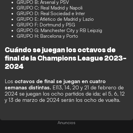
GRUPO B: Arsenal y PSV
GRUPO C: Real Madrid y Napoli
GRUPO D: Real Sociedad e Inter
GRUPO E: Atlético de Madrid y Lazio
GRUPO F: Dortmund y PSG
GRUPO G:
Manchester City y RB Leipzig
GRUPO H: Barcelona y Porto
Cuándo se juegan los octavos de
final de la Champions League 2023-
2024
Los
octavos de final se juegan en cuatro
semanas distintas.
El
13, 14, 20 y 21 de febrero de
2024 se juegan los ocho partidos de ida; el 5, 6, 12
y 13 de marzo de 2024 serán los ocho de vuelta.
Anuncios