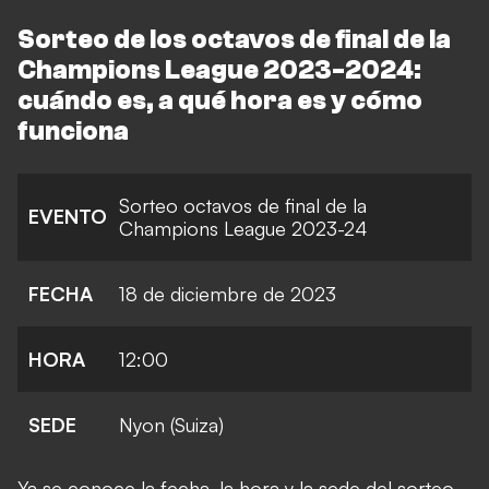
Sorteo de los octavos de final de la
Champions League 2023-2024:
cuándo es, a qué hora es y cómo
funciona
Sorteo octavos de final de la
EVENTO
Champions League 2023-24
FECHA
18 de diciembre de 2023
HORA
12:00
SEDE
Nyon (Suiza)
Ya se conoce la fecha, la hora y la sede del sorteo