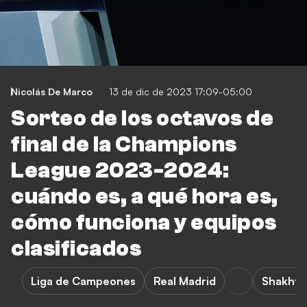
Nicolás De Marco
13 de dic de 2023 17:09-05:00
Sorteo de los octavos de
final de la Champions
League 2023-2024:
cuándo es, a qué hora es,
cómo funciona y equipos
clasificados
Liga de Campeones
Real Madrid
Shakhta