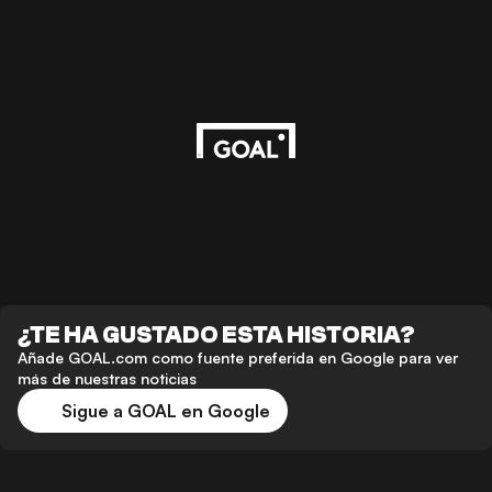
¿TE HA GUSTADO ESTA HISTORIA?
Añade GOAL.com como fuente preferida en Google para ver
más de nuestras noticias
Sigue a GOAL en Google