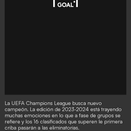
La UEFA Champions League busca nuevo
campeón.
La edición de 2023-2024
está trayendo
muchas emociones en lo que a
fase de grupos
se
refiere y
los 16 clasificados que superen le primera
criba pasarán a las eliminatorias.