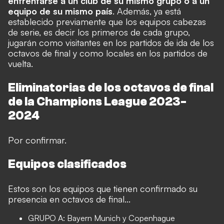
enfrentarse a un club de su mismo grupo o a un
equipo de su mismo país
. Además, ya está
establecido previamente que los equipos cabezas
de serie, es decir los primeros de cada grupo,
jugarán como visitantes en los partidos de ida de los
octavos de final y como locales en los partidos de
vuelta.
Eliminatorias de los octavos de final
de la Champions League 2023-
2024
Por confirmar.
Equipos clasificados
Estos son los equipos que tienen confirmado su
presencia en octavos de final...
GRUPO A: Bayern Munich y Copenhague