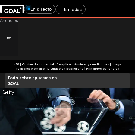
En directo
Entradas
+18 | Contenido comercial | Se aplican términos y condiciones | Juega
responsablemente
|
Divulgación publicitaria
|
Principios editoriales
Todo sobre apuestas en
GOAL
Getty