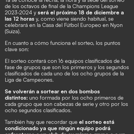
de los octavos de final de la Champions League
2023-2024 y
será el próximo 18 de diciembre a
las 12 horas
y, como viene siendo habitual, se
celebrará en la Casa del Fútbol Europeo en Nyon
(Suiza).
En cuanto a cómo funciona el sorteo, los puntos
clave son:
El sorteo contará con 16 equipos clasificados de la
fase de grupos que son los primeros y los segundos
clasificados de cada uno de los ocho grupos de la
Liga de Campeones.
Se volverán a sortear en dos bombos
distintos:
uno formada por los ocho primeros de
cada grupo que son cabezas de serie y otro por los
ocho segundos clasificados.
También hay que recordar que
el sorteo está
condicionado ya que ningún equipo podrá