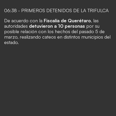
06:38 - PRIMEROS DETENIDOS DE LA TRIFULCA
De acuerdo con la
Fiscalía de Querétaro
, las
autoridades
detuvieron a 10 personas
por su
posible relación con los hechos del pasado 5 de
marzo, realizando cateos en distintos municipios del
estado.