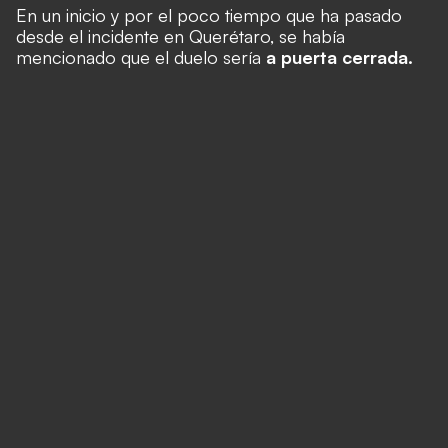
En un inicio y por el poco tiempo que ha pasado
desde el incidente en Querétaro, se había
mencionado que el duelo sería
a puerta cerrada.