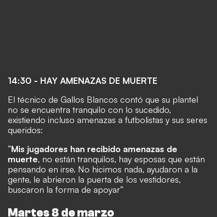
14:30 - HAY AMENAZAS DE MUERTE
El técnico de Gallos Blancos contó que su plantel
no se encuentra tranquilo con lo sucedido,
existiendo incluso amenazas a futbolistas y sus seres
queridos:
“
Mis jugadores han recibido amenazas de
muerte
, no están tranquilos, hay esposas que están
pensando en irse. No hicimos nada, ayudaron a la
gente, le abrieron la puerta de los vestidores,
buscaron la forma de apoyar”
Martes 8 de marzo