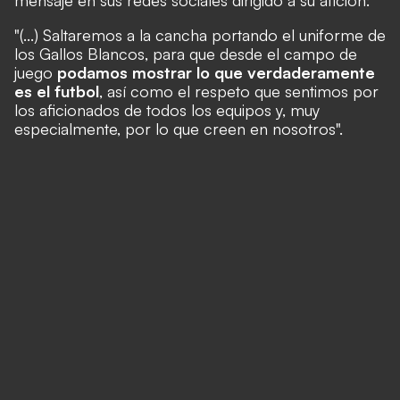
mensaje en sus redes sociales dirigido a su afición:
"(...) Saltaremos a la cancha portando el uniforme de
los Gallos Blancos, para que desde el campo de
juego
podamos mostrar lo que verdaderamente
es el futbol
, así como el respeto que sentimos por
los aficionados de todos los equipos y, muy
especialmente, por lo que creen en nosotros".