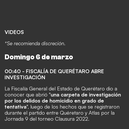
VIDEOS
*Se recomienda discreción.
Domingo 6 de marzo
00:40 - FISCALÍA DE QUERÉTARO ABRE
INVESTIGACIÓN
La Fiscalía General del Estado de Querétaro dio a
conocer que abrió "
una carpeta de investigación
por los delidos de homicidio en grado de
tentativa
", luego de los hechos que se registraron
durante el partido entre Quéretaro y Atlas por la
Jornada 9 del torneo Clausura 2022.