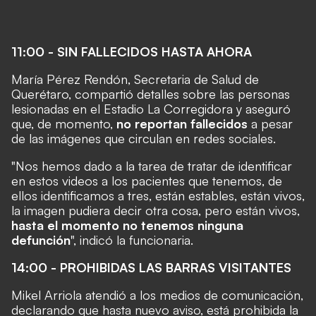
11:00 - SIN FALLECIDOS HASTA AHORA
María Pérez Rendón, Secretaria de Salud de
Querétaro, compartió detalles sobre las personas
lesionadas en el Estadio La Corregidora y aseguró
que, de momento,
no reportan fallecidos
a pesar
de las imágenes que circulan en redes sociales.
"Nos hemos dado a la tarea de tratar de identificar
en estos videos a los pacientes que tenemos, de
ellos identificamos a tres, están estables, están vivos,
la imagen pudiera decir otra cosa, pero están vivos,
hasta el momento no tenemos ninguna
defunción
", indicó la funcionaria.
14:00 - PROHIBIDAS LAS BARRAS VISITANTES
Mikel Arriola atendió a los medios de comunicación,
declarando que hasta nuevo aviso, está prohibida la