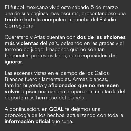
El futbol mexicano vivió este sábado 5 de marzo
una de sus páginas más oscuras, presentándose una
terrible batalla campal
en la cancha del Estadio
Corregidora.
Querétaro y Atlas cuentan con
dos de las aficiones
más violentas
del país, peleando en las gradas y el
terreno de juego. Imágenes que no son tan
frecuentes por estos lares, pero
imposibles de
ignorar
.
Las escenas vistas en el campo de los Gallos
Blancos fueron lamentables. Armas blancas,
familias huyendo y
aficionados que no merecen
volver
a pisar una cancha empañaron una tarde del
deporte más hermoso del planeta.
A continuación, en
GOAL
te dejamos una
cronología de los hechos, actualizando con toda la
información oficial
que surja.