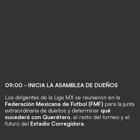
09:00 - INICIA LA ASAMBLEA DE DUEÑOS
Los dirigentes de la Liga MX se reunieron en la
Federación Mexicana de Futbol (FMF)
para la junta
extraordinaria de dueños y determinar
qué
sucederá con Querétaro
, el resto del torneo y el
futuro del
Estadio Corregidora
.