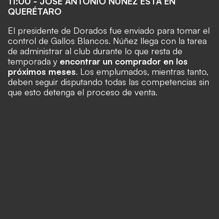
11:00 - JOSÉ ANTONIO NÚÑEZ ESTÁ EN
QUERÉTARO
El presidente de Dorados fue enviado para tomar el
control de Gallos Blancos. Núñez llega con la tarea
de administrar al club durante lo que resta de
temporada y
encontrar un comprador en los
próximos meses
. Los emplumados, mientras tanto,
deben seguir disputando todas las competencias sin
que esto detenga el proceso de venta.