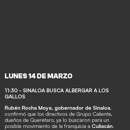
LUNES 14 DE MARZO
11:30 - SINALOA BUSCA ALBERGAR A LOS
GALLOS
Rubén Rocha Moya, gobernador de Sinaloa
,
confirmó que los directivos de Grupo Caliente,
dueños de Querétaro, ya lo buscaron para un
posible movimiento de la franquicia a
Culiacán
.