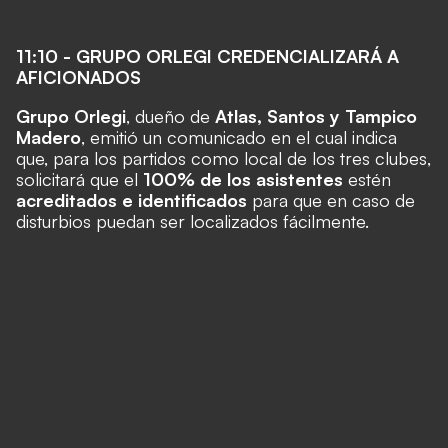
11:10 - GRUPO ORLEGI CREDENCIALIZARÁ A
AFICIONADOS
Grupo Orlegi
, dueño de
Atlas, Santos y Tampico
Madero
, emitió un comunicado en el cual indica
que, para los partidos como local de los tres clubes,
solicitará que el
100% de los asistentes
estén
acreditados e identificados
para que en caso de
disturbios puedan ser localizados fácilmente.