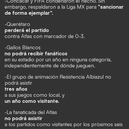
-Concacaf y FIFA condenaron el hecho. Sin
embargo, respaldaron a la Liga MX para
"sancionar
de forma ejemplar".
-Querétaro
perderá el partido
contra Atlas con marcador de 0-3.
-Gallos Blancos
no podrá recibir fanáticos
en su estadio por un año en ninguna categoría,
independientemente de dónde jueguen.
-El grupo de animación Resistencia Albiazul no
podrá asistir
tres años
a sus juegos como local, y
un año como visitante.
-La fanaticada del Atlas
no podrá asistir
a los partidos como visitantes por los próximos seis