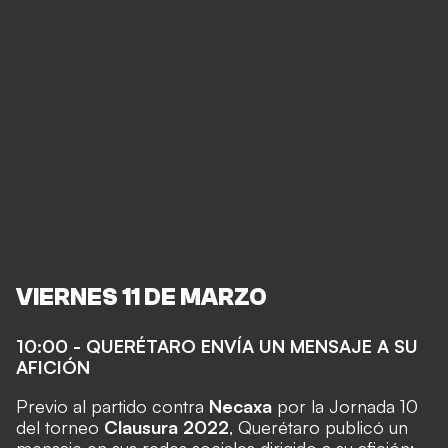
VIERNES 11 DE MARZO
10:00 - QUERÉTARO ENVÍA UN MENSAJE A SU
AFICIÓN
Previo al partido contra
Necaxa
por la Jornada 10
del torneo
Clausura 2022
, Querétaro publicó un