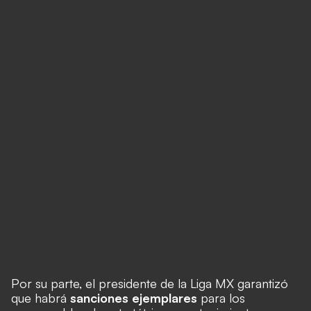
Por su parte, el presidente de la Liga MX garantizó
que habrá
sanciones ejemplares
para los