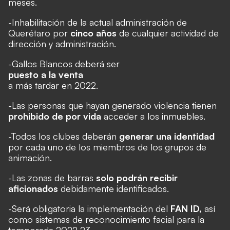
meses.
-Inhabilitación de la actual administración de
Querétaro por
cinco años
de cualquier actividad de
dirección y administración.
-Gallos Blancos deberá ser
puesto a la venta
a más tardar en 2022.
-Las personas que hayan generado violencia tienen
prohibido de por vida
acceder a los inmuebles.
-Todos los clubes deberán
generar una identidad
por cada uno de los miembros de los grupos de
animación.
-Las zonas de barras
solo podrán recibir
aficionados
debidamente identificados.
-Será obligatoria la implementación del
FAN ID,
así
como sistemas de reconocimiento facial para la