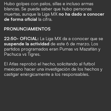
Hubo golpes con palos, sillas e incluso armas
blancas. Se puede saber que hubo personas
muertas, aunque la Liga MX
no ha dado a conocer
de forma oficial
la cifra.
PRONUNCIAMIENTOS
22:50- OFICIAL:
La Liga MX da a conocer que se
suspende la actividad
de este 6 de marzo. Los
partidos programados eran Pumas vs Mazatlán y
Pachuca vs Tigres.
El Atlas reprobó el hecho, solicitando al futbol
mexicano hacer una investigación de los hechos y
castigar enérgicamente a los responsables.