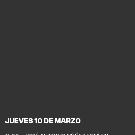
JUEVES 10 DE MARZO