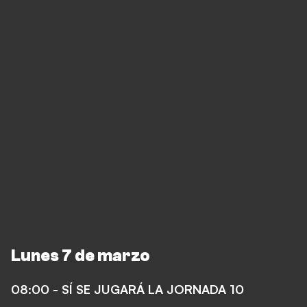
Lunes 7 de marzo
08:00 - SÍ SE JUGARÁ LA JORNADA 10