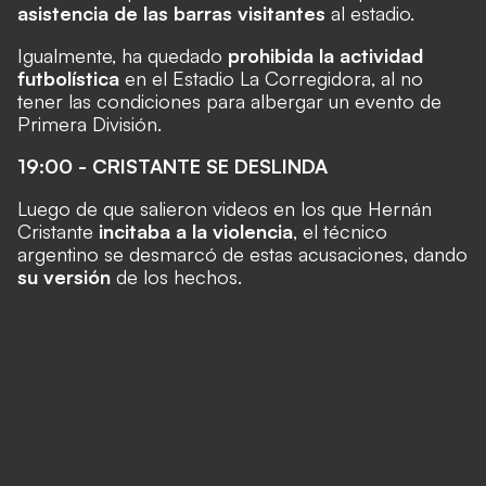
asistencia de las barras visitantes
al estadio.
Igualmente, ha quedado
prohibida la actividad
futbolística
en el Estadio La Corregidora, al no
tener las condiciones para albergar un evento de
Primera División.
19:00 - CRISTANTE SE DESLINDA
Luego de que salieron videos en los que Hernán
Cristante
incitaba a la violencia
, el técnico
argentino se desmarcó de estas acusaciones, dando
su versión
de los hechos.