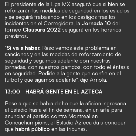
El presidente de la Liga MX aseguró que si bien se
reforzarán las medidas de seguridad en los estadios
y se seguirá trabajando en los castigos tras los
incidentes en el Corregidora, la
Jornada 10
del
torneo
Clausura 2022
se jugará en los horarios
previstos.
"
Sí va a haber.
Resolvemos este problema en
sanciones y en las medidas de reforzamiento de
seguridad y seguimos adelante con nuestras
jornadas, con nuestros partidos, con todo el énfasis
en seguridad. Pedirle a la gente que confíe en el
futbol y que sigamos adelante", dijo Arriola.
13:00 - HABRÁ GENTE EN EL AZTECA
Pese a que se había dicho que la afición ingresaría
al Estadio hasta el fin de semana, en un arte para
anunciar el partido contra Montreal en
Concachampions, el Estadio Azteca da a conocer
que
habrá público
en las tribunas.