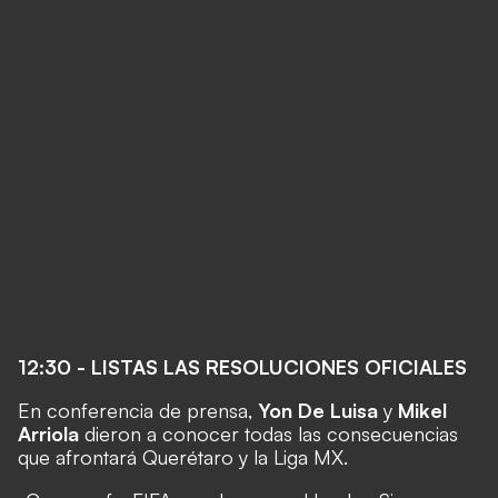
12:30 - LISTAS LAS RESOLUCIONES OFICIALES
En conferencia de prensa,
Yon De Luisa
y
Mikel
Arriola
dieron a conocer todas las consecuencias
que afrontará Querétaro y la Liga MX.