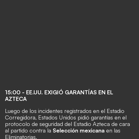
15:00 - EE.UU. EXIGIÓ GARANTÍAS EN EL
AZTECA
Luego de los incidentes registrados en el Estadio
Corregidora, Estados Unidos pidió garantías en el
protocolo de seguridad del Estadio Azteca de cara
al partido contra la
Selección mexicana
en las
Eliminatorias.