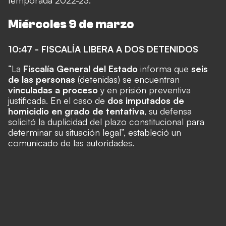
temporada 2022-23.
Miércoles 9 de marzo
10:47 - FISCALÍA LIBERA A DOS DETENIDOS
“La
Fiscalía General del Estado
informa que
seis
de las personas
(detenidas) se encuentran
vinculadas a proceso
y en prisión preventiva
justificada. En el caso de
dos imputados de
homicidio en grado de tentativa
, su defensa
solicitó la duplicidad del plazo constitucional para
determinar su situación legal”, estableció un
comunicado de las autoridades.