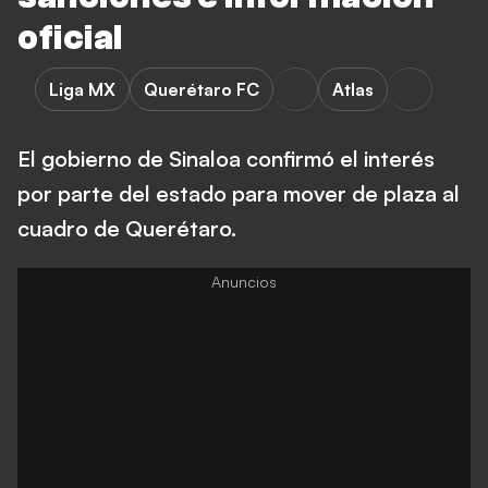
oficial
Liga MX
Querétaro FC
Atlas
El gobierno de Sinaloa confirmó el interés
por parte del estado para mover de plaza al
cuadro de Querétaro.