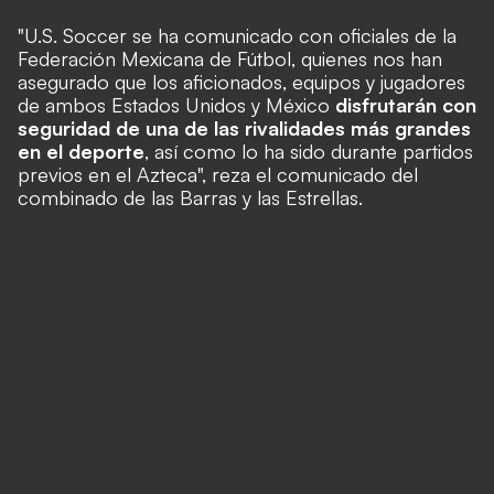
"U.S. Soccer se ha comunicado con oficiales de la
Federación Mexicana de Fútbol, quienes nos han
asegurado que los aficionados, equipos y jugadores
de ambos Estados Unidos y México
disfrutarán con
seguridad de una de las rivalidades más grandes
en el deporte
, así como lo ha sido durante partidos
previos en el Azteca", reza el comunicado del
combinado de las Barras y las Estrellas.