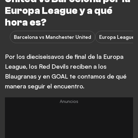
Europa League y a qué
hora es?
Barcelona vs Manchester United
Europa League
Por los dieciseisavos de final de la Europa
League, los Red Devils reciben a los
Blaugranas y en GOAL te contamos de qué
manera seguir el encuentro.