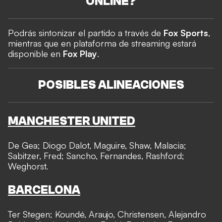
ONLINE?
Podrás sintonizar el partido a través de
Fox Sports
,
mientras que en plataforma de streaming estará
disponible en
Fox Play
.
POSIBLES ALINEACIONES
MANCHESTER UNITED
De Gea; Diogo Dalot, Maguire, Shaw, Malacia;
Sabitzer, Fred; Sancho, Fernandes, Rashford;
Weghorst.
BARCELONA
Ter Stegen; Koundé, Araujo, Christensen, Alejandro