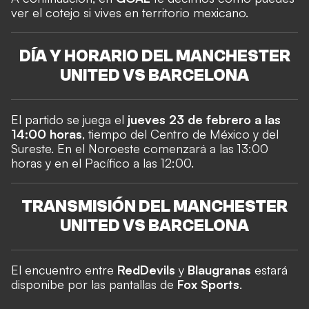
ver el cotejo si vives en territorio mexicano.
DÍA Y HORARIO DEL MANCHESTER
UNITED VS BARCELONA
El partido se juega el
jueves 23 de febrero a las
14:00 horas
, tiempo del Centro de México y del
Sureste. En el Noroeste comenzará a las 13:00
horas y en el Pacífico a las 12:00.
TRANSMISIÓN DEL MANCHESTER
UNITED VS BARCELONA
El encuentro entre
Red
Devils
y
Blaugranas
estará
disponibe por las pantallas de
Fox Sports
.