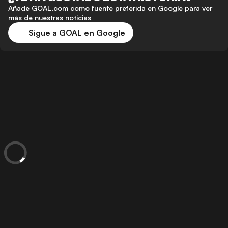
Añade GOAL.com como fuente preferida en Google para ver
más de nuestras noticias
Sigue a GOAL en Google