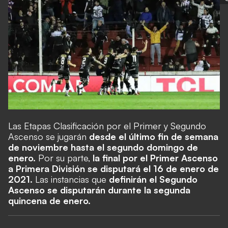
Las Etapas Clasificación por el Primer y Segundo
Ascenso se jugarán
desde el último fin de semana
de noviembre hasta el segundo domingo de
enero.
Por su parte,
la final por el Primer Ascenso
a Primera División se disputará el 16 de enero de
2021.
Las instancias que
definirán el Segundo
Ascenso se disputarán durante la segunda
quincena de enero.