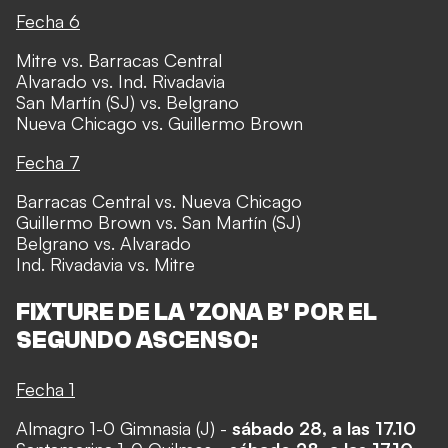
Fecha 6
Mitre vs. Barracas Central
Alvarado vs. Ind. Rivadavia
San Martín (SJ) vs. Belgrano
Nueva Chicago vs. Guillermo Brown
Fecha 7
Barracas Central vs. Nueva Chicago
Guillermo Brown vs. San Martín (SJ)
Belgrano vs. Alvarado
Ind. Rivadavia vs. Mitre
FIXTURE DE LA 'ZONA B' POR EL
SEGUNDO ASCENSO:
Fecha 1
Almagro 1-0 Gimnasia (J) -
sábado 28, a las 17.10