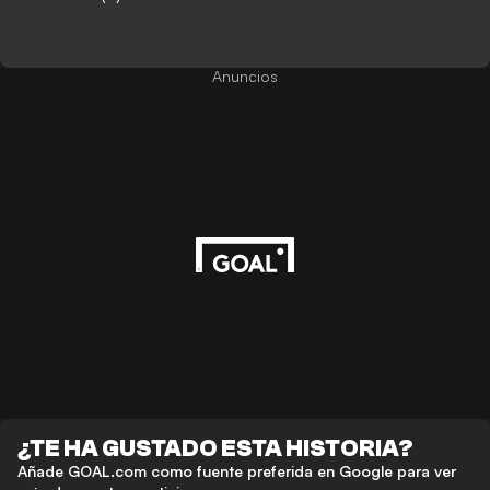
Anuncios
¿TE HA GUSTADO ESTA HISTORIA?
Añade GOAL.com como fuente preferida en Google para ver