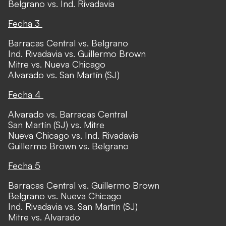
Belgrano vs. Ind. Rivadavia
Fecha 3
Barracas Central vs. Belgrano
Ind. Rivadavia vs. Guillermo Brown
Mitre vs. Nueva Chicago
Alvarado vs. San Martín (SJ)
Fecha 4
Alvarado vs. Barracas Central
San Martín (SJ) vs. Mitre
Nueva Chicago vs. Ind. Rivadavia
Guillermo Brown vs. Belgrano
Fecha 5
Barracas Central vs. Guillermo Brown
Belgrano vs. Nueva Chicago
Ind. Rivadavia vs. San Martín (SJ)
Mitre vs. Alvarado