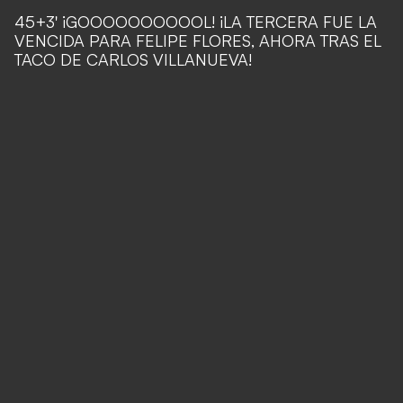
45+3' ¡GOOOOOOOOOOL! ¡LA TERCERA FUE LA
VENCIDA PARA FELIPE FLORES, AHORA TRAS EL
TACO DE CARLOS VILLANUEVA!