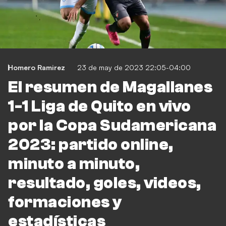
Homero Ramirez
23 de may de 2023 22:05-04:00
El resumen de Magallanes
1-1 Liga de Quito en vivo
por la Copa Sudamericana
2023: partido online,
minuto a minuto,
resultado, goles, videos,
formaciones y
estadísticas