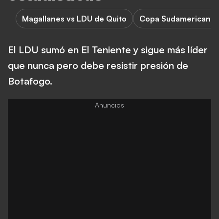
Magallanes vs LDU de Quito
Copa Sudamericana
El LDU sumó en El Teniente y sigue más líder
que nunca pero debe resistir presión de
Botafogo.