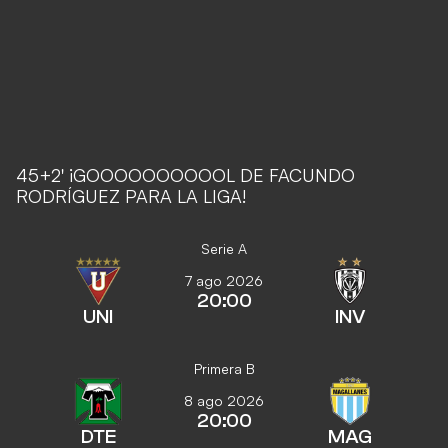
45+2' ¡GOOOOOOOOOOL DE FACUNDO
RODRÍGUEZ PARA LA LIGA!
Serie A
7 ago 2026
20:00
UNI
INV
Primera B
8 ago 2026
20:00
DTE
MAG