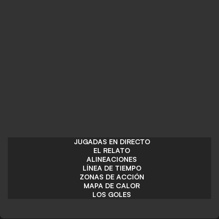
JUGADAS EN DIRECTO
EL RELATO
ALINEACIONES
LÍNEA DE TIEMPO
ZONAS DE ACCIÓN
MAPA DE CALOR
LOS GOLES