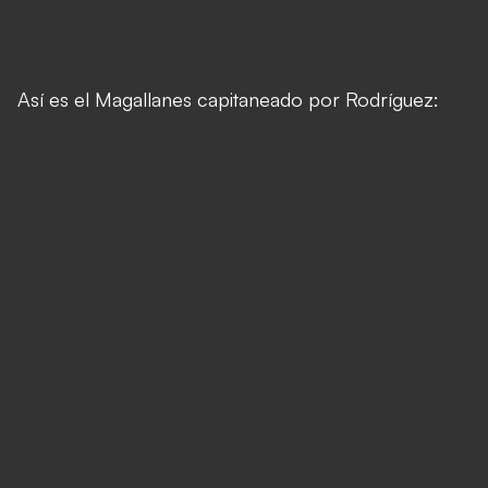
Así es el Magallanes capitaneado por Rodríguez: