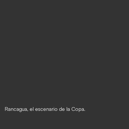
Rancagua, el escenario de la Copa.