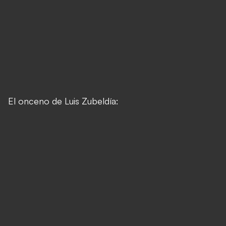
El onceno de Luis Zubeldía: