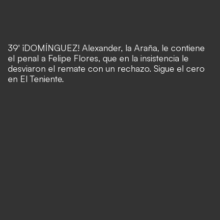
39' ¡DOMÍNGUEZ! Alexander, la Araña, le contiene
el penal a Felipe Flores, que en la insistencia le
desviaron el remate con un rechazo. Sigue el cero
en El Teniente.