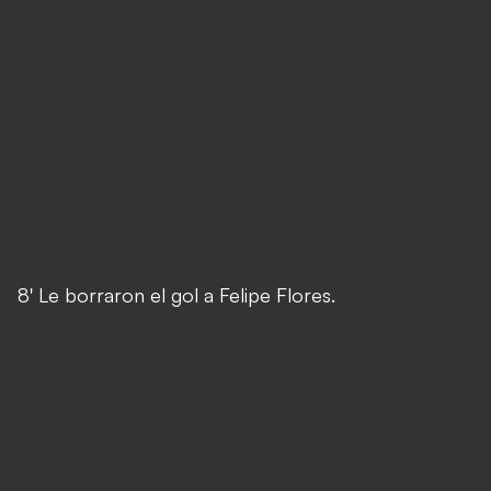
8' Le borraron el gol a Felipe Flores.