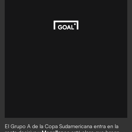
El
Grupo A
de la Copa Sudamericana entra en la