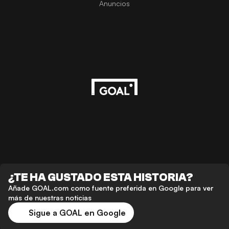
Anuncios
¿TE HA GUSTADO ESTA HISTORIA?
Añade GOAL.com como fuente preferida en Google para ver
más de nuestras noticias
Sigue a GOAL en Google