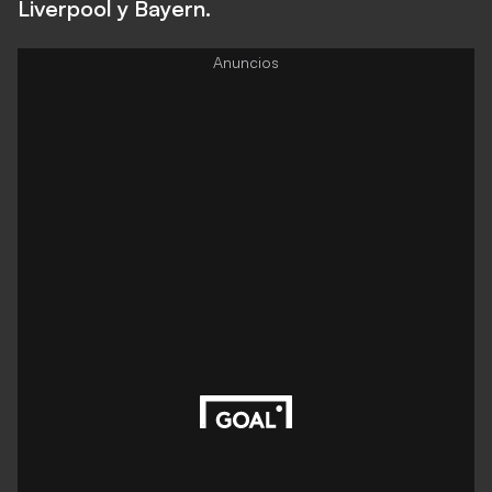
Liverpool y Bayern.