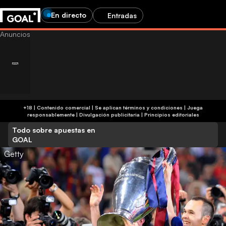
En directo
Entradas
+18 | Contenido comercial | Se aplican términos y condiciones | Juega
responsablemente
|
Divulgación publicitaria
|
Principios editoriales
Todo sobre apuestas en
GOAL
Getty