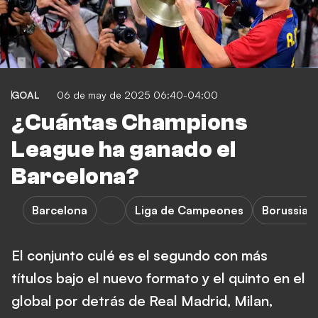
GOAL
06 de may de 2025 06:40-04:00
¿Cuántas Champions
League ha ganado el
Barcelona?
Barcelona
Liga de Campeones
Borussia 
El conjunto culé es el segundo con más
títulos bajo el nuevo formato y el quinto en el
global por detrás de Real Madrid, Milan,