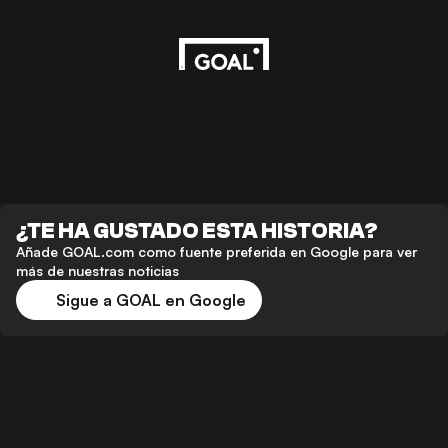
¿TE HA GUSTADO ESTA HISTORIA?
Añade GOAL.com como fuente preferida en Google para ver
más de nuestras noticias
Sigue a GOAL en Google