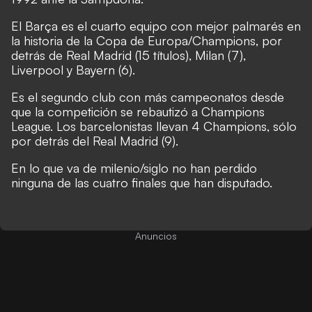
El Barça es el cuarto equipo con mejor palmarés en
la historia de la Copa de Europa/Champions, por
detrás de Real Madrid (15 títulos), Milan (7),
Liverpool y Bayern (6).
Es el segundo club con más campeonatos desde
que la competición se rebautizó a Champions
League. Los barcelonistas llevan 4 Champions, sólo
por detrás del Real Madrid (9).
En lo que va de milenio/siglo no han perdido
ninguna de las cuatro finales que han disputado.
Anuncios