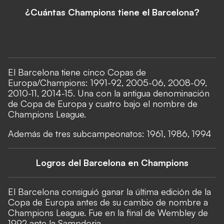
¿Cuántas Champions tiene el Barcelona?
El Barcelona tiene cinco Copas de
Europa/Champions: 1991-92, 2005-06, 2008-09,
2010-11, 2014-15. Una con la antigua denominación
de Copa de Europa y cuatro bajo el nombre de
Champions League.
Además de tres subcampeonatos: 1961, 1986, 1994
Logros del Barcelona en Champions
El Barcelona consiguió ganar la última edición de la
Copa de Europa antes de su cambio de nombre a
Champions League. Fue en la final de Wembley de
1992 ante la Sampdoria.