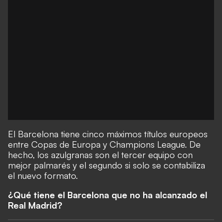
El Barcelona tiene cinco máximos títulos europeos
entre Copas de Europa y Champions League. De
hecho, los azulgranas son el tercer equipo con
mejor palmarés y el segundo si solo se contabiliza
el nuevo formato.
¿Qué tiene el Barcelona que no ha alcanzado el
Real Madrid?