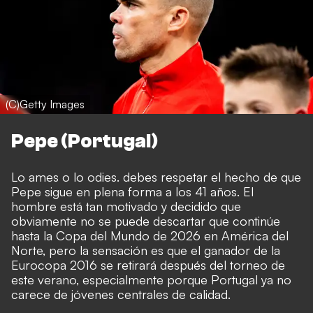
(C)Getty Images
Pepe (Portugal)
Lo ames o lo odies. debes respetar el hecho de que
Pepe sigue en plena forma a los 41 años. El
hombre está tan motivado y decidido que
obviamente no se puede descartar que continúe
hasta la Copa del Mundo de 2026 en América del
Norte, pero la sensación es que el ganador de la
Eurocopa 2016 se retirará después del torneo de
este verano, especialmente porque Portugal ya no
carece de jóvenes centrales de calidad.