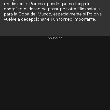
rendimiento. Por eso, puede que no tenga la
energía o el deseo de pasar por otra Eliminatoria
para la Copa del Mundo, especialmente si Polonia
vuelve a decepcionar en un torneo importante.