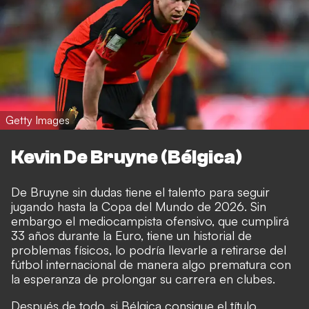
Getty Images
Kevin De Bruyne (Bélgica)
De Bruyne sin dudas tiene el talento para seguir
jugando hasta la Copa del Mundo de 2026. Sin
embargo el mediocampista ofensivo, que cumplirá
33 años durante la Euro, tiene un historial de
problemas físicos, lo podría llevarle a retirarse del
fútbol internacional de manera algo prematura con
la esperanza de prolongar su carrera en clubes.
Después de todo, si Bélgica consigue el título,