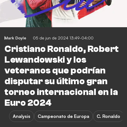
Mark Doyle
05 de jun de 2024 13:49-04:00
Cristiano Ronaldo, Robert
Lewandowski y los
veteranos que podrían
disputar su último gran
torneo internacional en la
Euro 2024
Analysis
Campeonato de Europa
C. Ronaldo