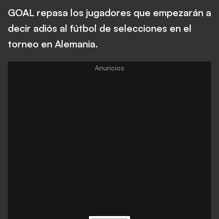
GOAL repasa los jugadores que empezarán a
decir adiós al fútbol de selecciones en el
torneo en Alemania.