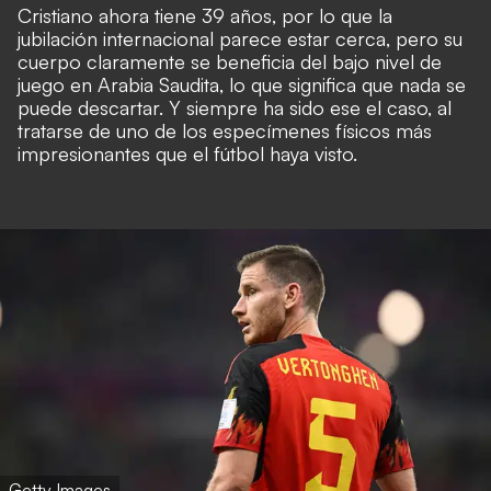
Cristiano ahora tiene 39 años, por lo que la
jubilación internacional parece estar cerca, pero su
cuerpo claramente se beneficia del bajo nivel de
juego en Arabia Saudita, lo que significa que nada se
puede descartar. Y siempre ha sido ese el caso, al
tratarse de uno de los especímenes físicos más
impresionantes que el fútbol haya visto.
Getty Images