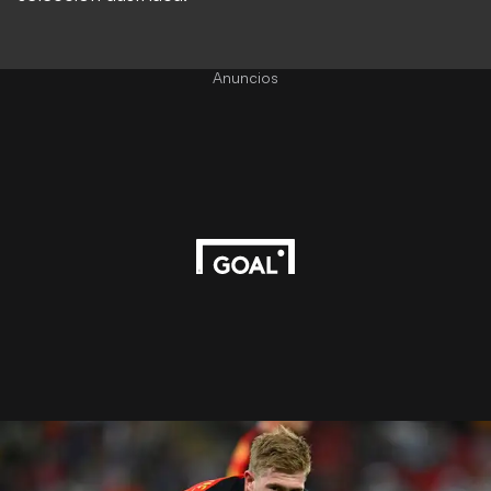
Anuncios