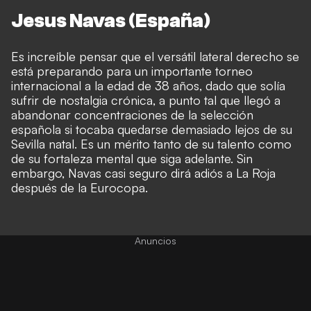
Jesus Navas (España)
Es increíble pensar que el versátil lateral derecho se
está preparando para un importante torneo
internacional a la edad de 38 años, dado que solía
sufrir de nostalgia crónica, a punto tal que llegó a
abandonar concentraciones de la selección
española si tocaba quedarse demasiado lejos de su
Sevilla natal. Es un mérito tanto de su talento como
de su fortaleza mental que siga adelante. Sin
embargo, Navas casi seguro dirá adiós a La Roja
después de la Eurocopa.