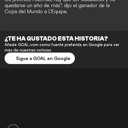
quedarse un año de más", dijo el ganador de la
Copa del Mundo a L'Equipe.
¿TE HA GUSTADO ESTA HISTORIA?
Añade GOAL.com como fuente preferida en Google para ver
más de nuestras noticias
Sigue a GOAL en Google