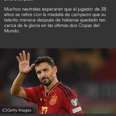
Muchos neutrales esperarán que el jugador de 38
años se retire con la medalla de campeón que su
talento merece después de haberse quedado tan
cerca de la gloria en las últimas dos Copas del
Mundo.
(C)Getty Images