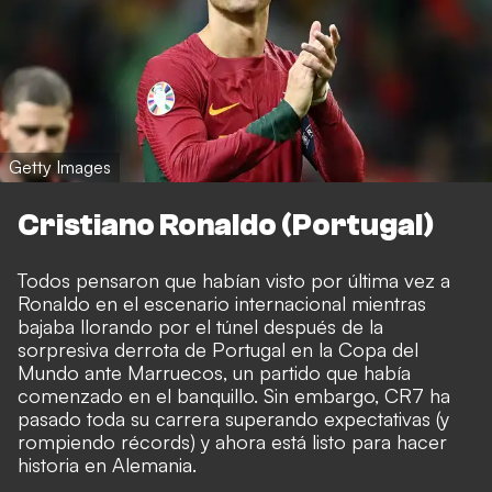
Getty Images
Cristiano Ronaldo (Portugal)
Todos pensaron que habían visto por última vez a
Ronaldo en el escenario internacional mientras
bajaba llorando por el túnel después de la
sorpresiva derrota de Portugal en la Copa del
Mundo ante Marruecos, un partido que había
comenzado en el banquillo. Sin embargo, CR7 ha
pasado toda su carrera superando expectativas (y
rompiendo récords) y ahora está listo para hacer
historia en Alemania.