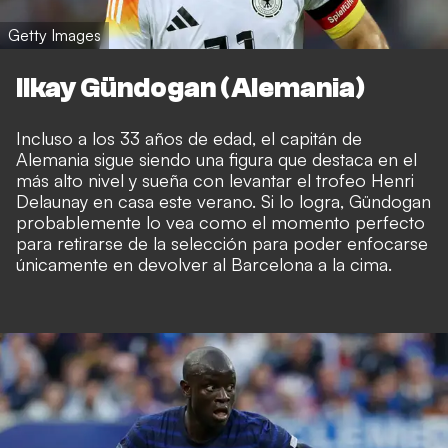
Getty Images
Ilkay Gündogan (Alemania)
Incluso a los 33 años de edad, el capitán de
Alemania sigue siendo una figura que destaca en el
más alto nivel y sueña con levantar el trofeo Henri
Delaunay en casa este verano. Si lo logra, Gündogan
probablemente lo vea como el momento perfecto
para retirarse de la selección para poder enfocarse
únicamente en devolver al Barcelona a la cima.