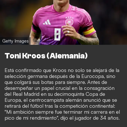
Getty Images
Toni Kroos (Alemania)
Está confirmado que Kroos no solo se alejará de la
selección germana después de la Eurocopa, sino
que colgará sus botas para siempre. Antes de
desempeñar un papel crucial en la consagración
del Real Madrid en su decimoquinta Copa de
Europa, el centrocampista alemán anunció que se
retirará del fútbol tras la competición continental:
"Mi ambición siempre fue terminar mi carrera en el
pico de mi rendimiento", dijo el jugador de 34 años.