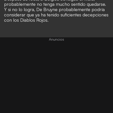
probablemente no tenga mucho sentido quedarse.
Y si no lo logra, De Bruyne probablemente podría
considerar que ya ha tenido suficientes decepciones
con los Diablos Rojos.