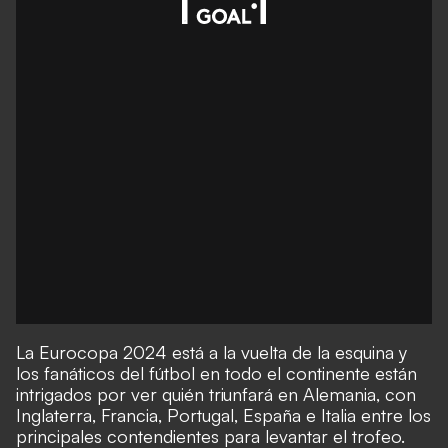
La Eurocopa 2024 está a la vuelta de la esquina y
los fanáticos del fútbol en todo el continente están
intrigados por ver quién triunfará en Alemania, con
Inglaterra, Francia, Portugal, España e Italia entre los
principales contendientes para levantar el trofeo.