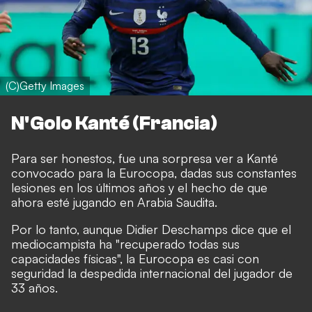
(C)Getty Images
N'Golo Kanté (Francia)
Para ser honestos, fue una sorpresa ver a Kanté
convocado para la Eurocopa, dadas sus constantes
lesiones en los últimos años y el hecho de que
ahora esté jugando en Arabia Saudita.
Por lo tanto, aunque Didier Deschamps dice que el
mediocampista ha "recuperado todas sus
capacidades físicas", la Eurocopa es casi con
seguridad la despedida internacional del jugador de
33 años.