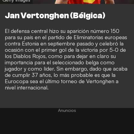
Jan Vertonghen (Bélgica)
El defensa central hizo su aparición número 150
para su país en el partido de Eliminatorias europeas
contra Estonia en septiembre pasado y celebró la
ocasión con el primer gol de la victoria por 5-0 de
los Diablos Rojos, como para dejar en claro su
importancia para el seleccionado belga como
jugador y como líder. Sin embargo, dado que acaba
de cumplir 37 años, lo más probable es que la
Eurocopa sea el último torneo de Vertonghen a
nivel internacional.