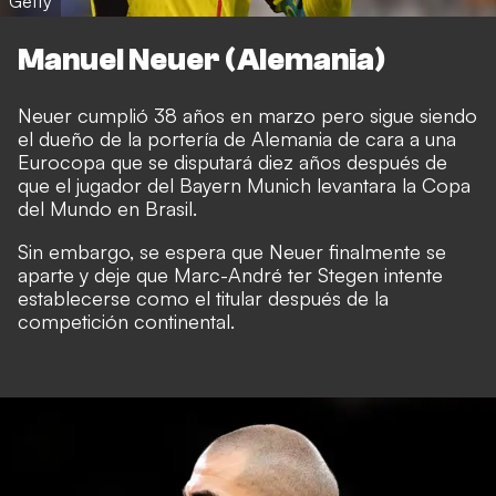
Getty
Manuel Neuer (Alemania)
Neuer cumplió 38 años en marzo pero sigue siendo
el dueño de la portería de Alemania de cara a una
Eurocopa que se disputará diez años después de
que el jugador del Bayern Munich levantara la Copa
del Mundo en Brasil.
Sin embargo, se espera que Neuer finalmente se
aparte y deje que Marc-André ter Stegen intente
establecerse como el titular después de la
competición continental.