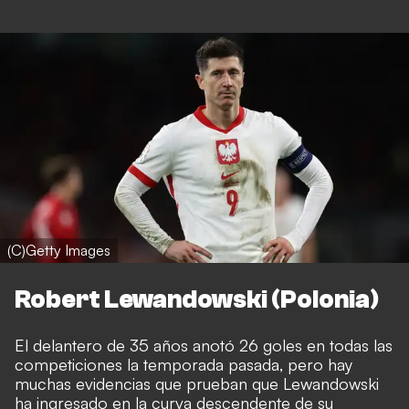
(C)Getty Images
Robert Lewandowski (Polonia)
El delantero de 35 años anotó 26 goles en todas las
competiciones la temporada pasada, pero hay
muchas evidencias que prueban que Lewandowski
ha ingresado en la curva descendente de su