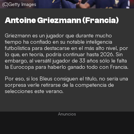
(C)Getty Images
Antoine Griezmann (Francia)
Griezmann es un jugador que durante mucho
tiempo ha confiado en su notable inteligencia
futbolística para destacarse en el más alto nivel, por
lo que, en teoría, podría continuar hasta 2026. Sin
embargo, al versátil jugador de 33 años sólo le falta
la Eurocopa para haberlo ganado todo con Francia.
Por eso, si los Bleus consiguen el título, no sería una
sorpresa verle retirarse de la competencia de
selecciones este verano.