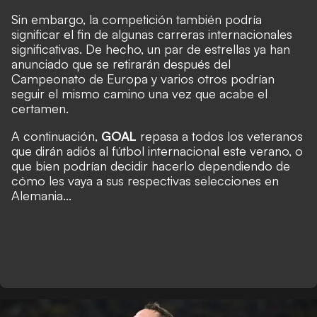
Sin embargo, la competición también podría
significar el fin de algunas carreras internacionales
significativas. De hecho, un par de estrellas ya han
anunciado que se retirarán después del
Campeonato de Europa y varios otros podrían
seguir el mismo camino una vez que acabe el
certamen.
A continuación,
GOAL
repasa a todos los veteranos
que dirán adiós al fútbol internacional este verano, o
que bien podrían decidir hacerlo dependiendo de
cómo les vaya a sus respectivas selecciones en
Alemania...