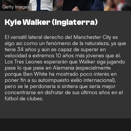
Getty Images
Kyle Walker (Inglaterra)
El versátil lateral derecho del Manchester City es
algo así como un fenómeno de la naturaleza, ya que
tiene 34 años y aún es capaz de superar en
velocidad a extremos 10 años más jóvenes que él.
Los Tres Leones esperarán que Walker siga jugando
pase lo que pase en Alemania (especialmente
porque Ben White ha mostrado poco interés en
poner fin a su autoimpuesto exilio internacional),
pero se le perdonaría si sintiera que sería mejor
concentrarse en disfrutar de sus últimos años en el
fútbol de clubes.