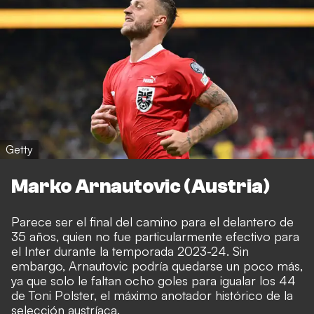
Getty
Marko Arnautovic (Austria)
Parece ser el final del camino para el delantero de
35 años, quien no fue particularmente efectivo para
el Inter durante la temporada 2023-24. Sin
embargo, Arnautovic podría quedarse un poco más,
ya que solo le faltan ocho goles para igualar los 44
de Toni Polster, el máximo anotador histórico de la
selección austríaca.