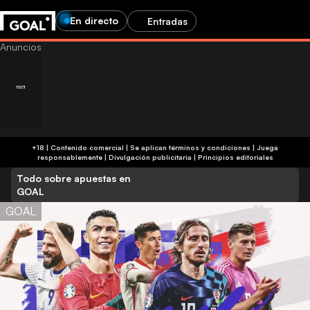
En directo
Entradas
+18 | Contenido comercial | Se aplican términos y condiciones | Juega
responsablemente
|
Divulgación publicitaria
|
Principios editoriales
Todo sobre apuestas en
GOAL
GOAL