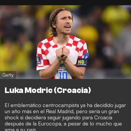
Getty
Luka Modric (Croacia)
El emblemático centrocampista ya ha decidido jugar
un año más en el Real Madrid, pero sería un gran
shock si decidiera seguir jugando para Croacia
después de la Eurocopa, a pesar de lo mucho que
ama a su país.