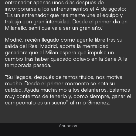
entrenador apenas unos días después de
incorporarse a los entrenamientos el 4 de agosto:
“Es un entrenador que realmente une al equipo y
trabaja con gran intensidad. Desde el primer día en
Milanello, sentí que va a ser un gran año.”
Modrić, recién llegado como agente libre tras su
salida del Real Madrid, aporta la mentalidad
ganadora que el Milan espera que impulse un
cambio tras haber quedado octavo en la Serie A la
temporada pasada.
“Su llegada, después de tantos títulos, nos motiva
mucho. Desde el primer momento se nota su
calidad. Ayuda muchísimo a los delanteros. Estamos
muy contentos de tenerlo y, como siempre, ganar el
campeonato es un sueño”, afirmó Giménez.
Anuncios