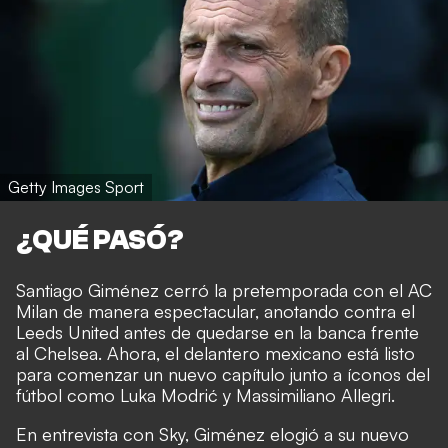
Getty Images Sport
¿QUÉ PASÓ?
Santiago Giménez cerró la pretemporada con el AC
Milan de manera espectacular, anotando contra el
Leeds United antes de quedarse en la banca frente
al Chelsea. Ahora, el delantero mexicano está listo
para comenzar un nuevo capítulo junto a íconos del
fútbol como Luka Modrić y Massimiliano Allegri.
En entrevista con Sky, Giménez elogió a su nuevo