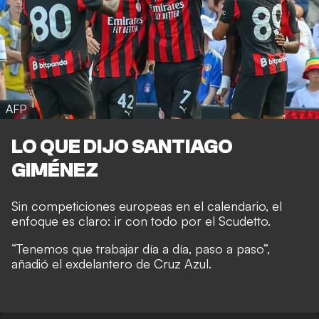
AFP
LO QUE DIJO SANTIAGO
GIMÉNEZ
Sin competiciones europeas en el calendario, el
enfoque es claro: ir con todo por el Scudetto.
“Tenemos que trabajar día a día, paso a paso”,
añadió el exdelantero de Cruz Azul.