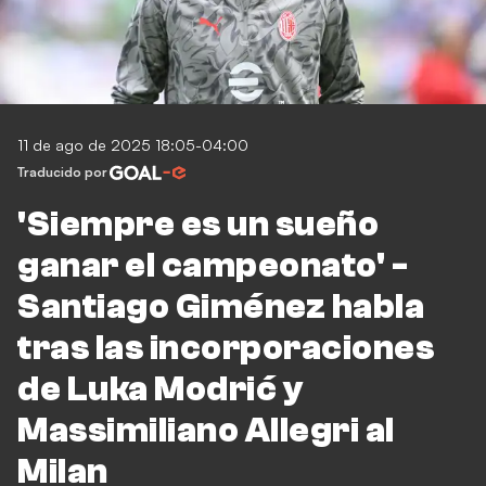
11 de ago de 2025 18:05-04:00
Traducido por
'Siempre es un sueño
ganar el campeonato' -
Santiago Giménez habla
tras las incorporaciones
de Luka Modrić y
Massimiliano Allegri al
Milan