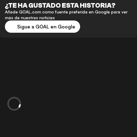
¿TE HA GUSTADO ESTA HISTORIA?
Añade GOAL.com como fuente preferida en Google para ver
más de nuestras noticias
Sigue a GOAL en Google