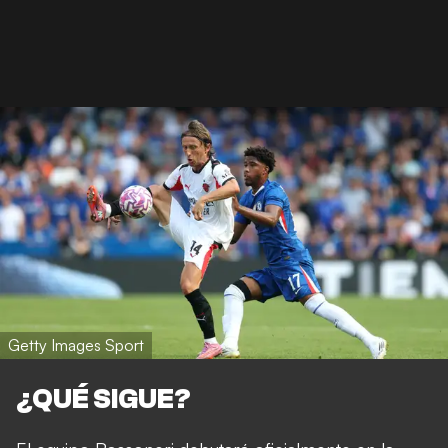
Getty Images Sport
¿QUÉ SIGUE?