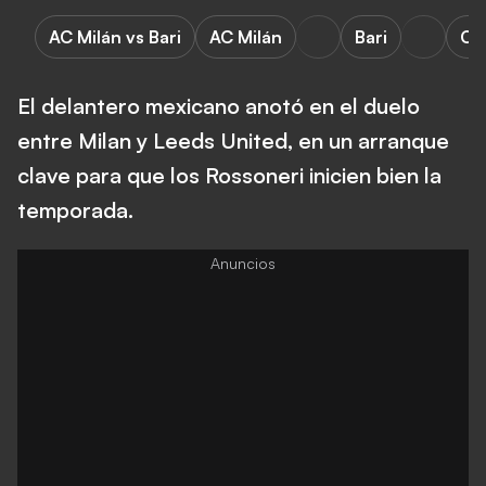
AC Milán vs Bari
AC Milán
Bari
Cop
El delantero mexicano anotó en el duelo
entre Milan y Leeds United, en un arranque
clave para que los Rossoneri inicien bien la
temporada.