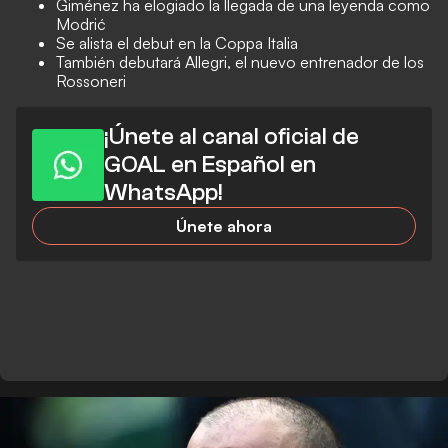
Giménez ha elogiado la llegada de una leyenda como
Modrić
Se alista el debut en la Coppa Italia
También debutará Allegri, el nuevo entrenador de los
Rossoneri
¡Únete al canal oficial de
GOAL en Español en
WhatsApp!
Únete ahora