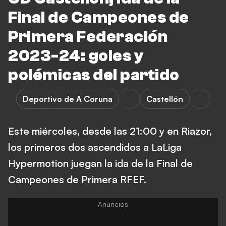
Final de Campeones de
Primera Federación
2023-24: goles y
polémicas del partido
Deportivo de A Coruna
Castellón
Este miércoles, desde las 21:00 y en Riazor,
los primeros dos ascendidos a LaLiga
Hypermotion juegan la ida de la Final de
Campeones de Primera RFEF.