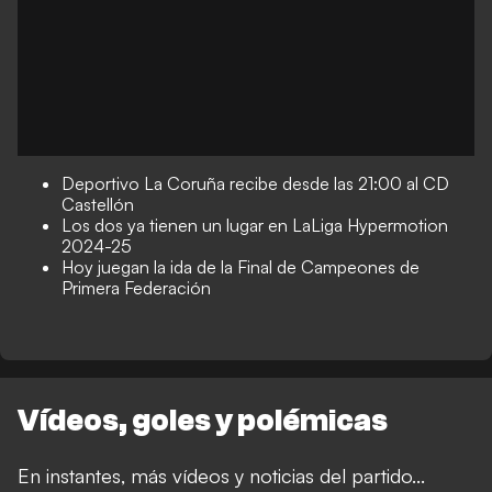
Deportivo La Coruña recibe desde las 21:00 al CD
Castellón
Los dos ya tienen un lugar en LaLiga Hypermotion
2024-25
Hoy juegan la ida de la Final de Campeones de
Primera Federación
Vídeos, goles y polémicas
En instantes, más vídeos y noticias del partido...