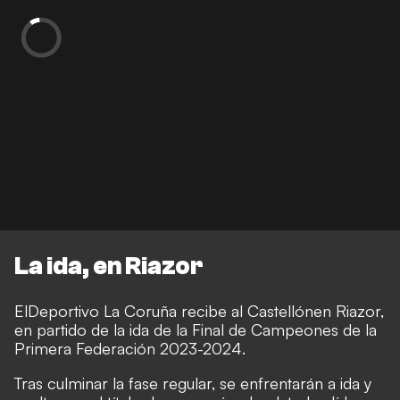
La ida, en Riazor
El
Deportivo La Coruña recibe al Castellón
en Riazor,
en partido de la ida de la Final de Campeones de la
Primera Federación 2023-2024.
Tras culminar la fase regular, se enfrentarán a ida y