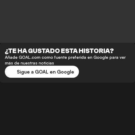
¿TE HA GUSTADO ESTA HISTORIA?
Añade GOAL.com como fuente preferida en Google para ver
más de nuestras noticias
Sigue a GOAL en Google