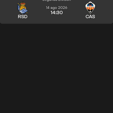
14 ago 2026
14:30
RSD
CAS