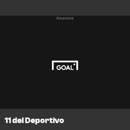
Anuncios
11 del Deportivo