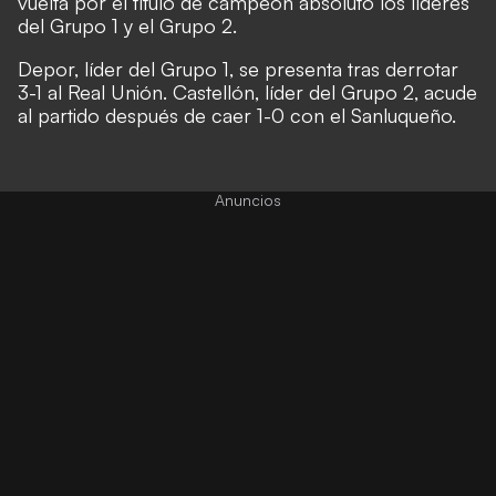
vuelta por el título de campeón absoluto los líderes
del Grupo 1 y el Grupo 2.
Depor, líder del Grupo 1, se presenta tras derrotar
3-1 al Real Unión. Castellón, líder del Grupo 2, acude
al partido después de caer 1-0 con el Sanluqueño.