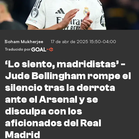
Soham Mukherjee
17 de abr de 2025 15:50-04:00
Traducido por
‘Lo siento, madridistas’ -
Jude Bellingham rompe el
silencio tras la derrota
ante el Arsenal y se
disculpa con los
aficionados del Real
Madrid