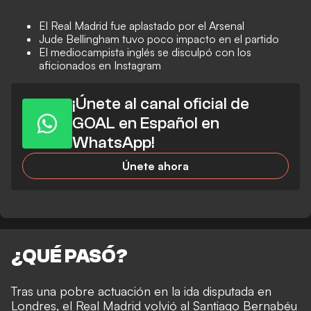
El Real Madrid fue aplastado por el Arsenal
Jude Bellingham tuvo poco impacto en el partido
El mediocampista inglés se disculpó con los
aficionados en Instagram
¡Únete al canal oficial de
GOAL en Español en
WhatsApp!
Únete ahora
¿QUÉ PASÓ?
Tras una pobre actuación en la ida disputada en
Londres, el Real Madrid volvió al Santiago Bernabéu