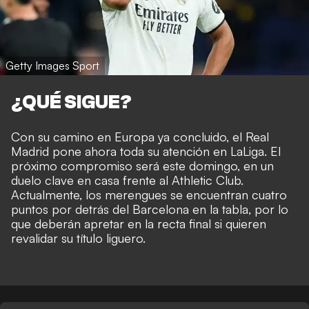
Getty Images Sport
¿QUÉ SIGUE?
Con su camino en Europa ya concluido, el Real
Madrid pone ahora toda su atención en LaLiga. El
próximo compromiso será este domingo, en un
duelo clave en casa frente al Athletic Club.
Actualmente, los merengues se encuentran cuatro
puntos por detrás del Barcelona en la tabla, por lo
que deberán apretar en la recta final si quieren
revalidar su título liguero.