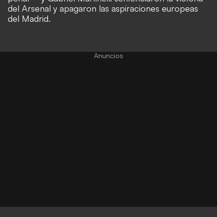
del Arsenal y apagaron las aspiraciones europeas
del Madrid.