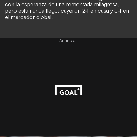
con la esperanza de una remontada milagrosa,
pero esta nunca llegó: cayeron 2-1 en casa y 5-1 en
el marcador global.
Anuncios