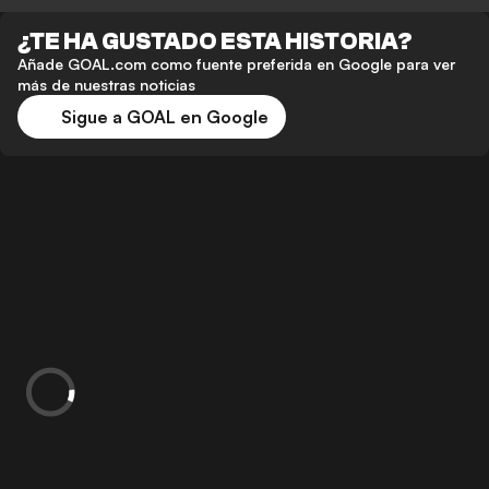
¿TE HA GUSTADO ESTA HISTORIA?
Añade GOAL.com como fuente preferida en Google para ver
más de nuestras noticias
Sigue a GOAL en Google