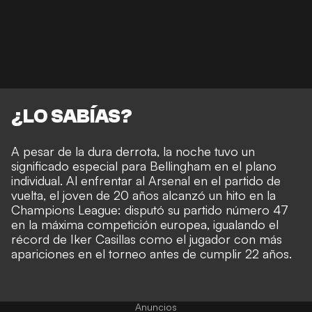
¿LO SABÍAS?
A pesar de la dura derrota, la noche tuvo un
significado especial para Bellingham en el plano
individual. Al enfrentar al Arsenal en el partido de
vuelta, el joven de 20 años alcanzó un hito en la
Champions League: disputó su partido número 47
en la máxima competición europea, igualando el
récord de Iker Casillas como el jugador con más
apariciones en el torneo antes de cumplir 22 años.