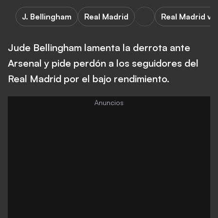
J. Bellingham
Real Madrid
Real Madrid vs
Jude Bellingham lamenta la derrota ante
Arsenal y pide perdón a los seguidores del
Real Madrid por el bajo rendimiento.