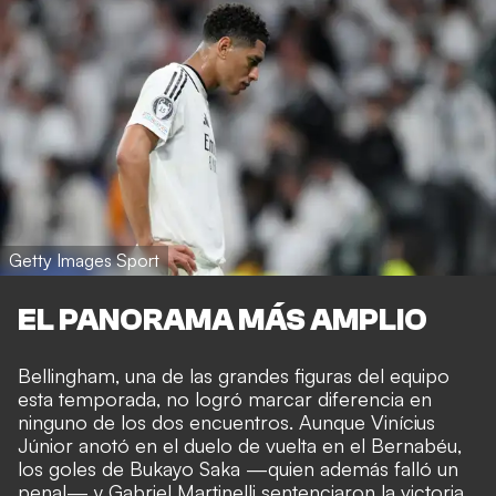
Getty Images Sport
EL PANORAMA MÁS AMPLIO
Bellingham, una de las grandes figuras del equipo
esta temporada, no logró marcar diferencia en
ninguno de los dos encuentros. Aunque Vinícius
Júnior anotó en el duelo de vuelta en el Bernabéu,
los goles de Bukayo Saka —quien además falló un
penal— y Gabriel Martinelli sentenciaron la victoria