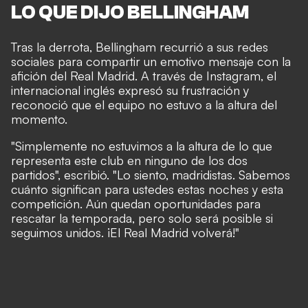
LO QUE DIJO BELLINGHAM
Tras la derrota, Bellingham recurrió a sus redes
sociales para compartir un emotivo mensaje con la
afición del Real Madrid. A través de Instagram, el
internacional inglés expresó su frustración y
reconoció que el equipo no estuvo a la altura del
momento.
"Simplemente no estuvimos a la altura de lo que
representa este club en ninguno de los dos
partidos", escribió. "Lo siento, madridistas. Sabemos
cuánto significan para ustedes estas noches y esta
competición. Aún quedan oportunidades para
rescatar la temporada, pero solo será posible si
seguimos unidos. ¡El Real Madrid volverá!"