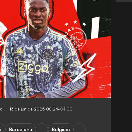
co
13 de jun de 2025 08:24-04:00
o
Barcelona
Belgium