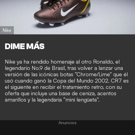
Nike
DIME MÁS
Nike ya ha rendido homenaje al otro Ronaldo, el
legendario No.9 de Brasil, tras volver a lanzar una
versión de las icónicas botas “Chrome/Lime” que él
usó cuando ganó la Copa del Mundo 2002. CR7 es
el siguiente en recibir el tratamiento retro, con su
oferta que incluye una base de ceniza, acentos
amarillos y la legendaria “mini lengüeta”.