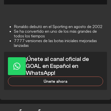
Ronaldo debutó en el Sporting en agosto de 2002
Se ha convertido en uno de los más grandes de
todos los tiempos
7777 versiones de las botas iniciales mejoradas
lanzadas
¡Únete al canal oficial de
GOAL en Español en
WhatsApp!
Únete ahora