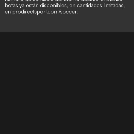
botas ya están disponibles, en cantidades limitadas,
en prodirectsport.com/soccer.