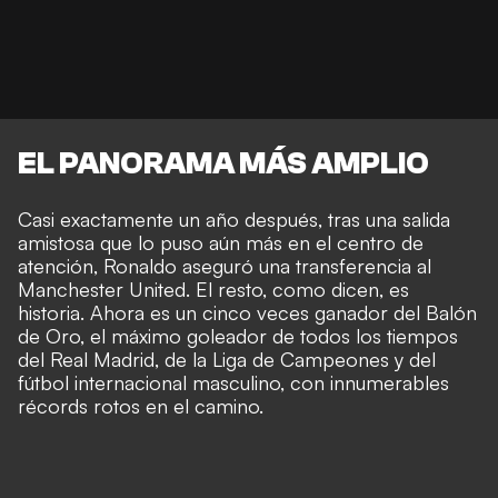
EL PANORAMA MÁS AMPLIO
Casi exactamente un año después, tras una salida
amistosa que lo puso aún más en el centro de
atención, Ronaldo aseguró una transferencia al
Manchester United. El resto, como dicen, es
historia. Ahora es un cinco veces ganador del Balón
de Oro, el máximo goleador de todos los tiempos
del Real Madrid, de la Liga de Campeones y del
fútbol internacional masculino, con innumerables
récords rotos en el camino.