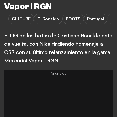
Vapor I RGN
CULTURE
C. Ronaldo
BOOTS
Portugal
El OG de las botas de Cristiano Ronaldo está
de vuelta, con Nike rindiendo homenaje a
CR7 con su último relanzamiento en la gama
Mercurial Vapor I RGN