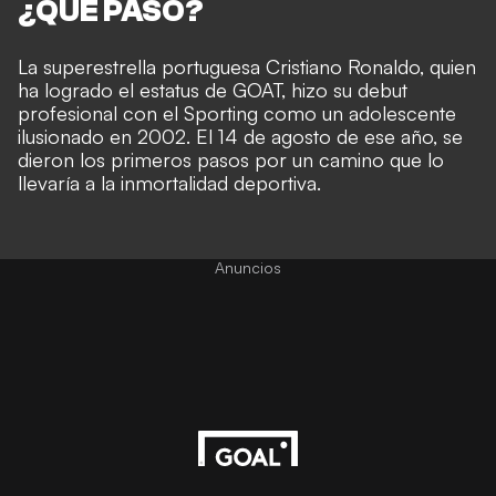
¿QUÉ PASÓ?
La superestrella portuguesa Cristiano Ronaldo, quien
ha logrado el estatus de GOAT, hizo su debut
profesional con el Sporting como un adolescente
ilusionado en 2002. El 14 de agosto de ese año, se
dieron los primeros pasos por un camino que lo
llevaría a la inmortalidad deportiva.
Anuncios