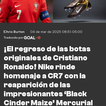
Chris Burton
04 de mar de 2025 08:51-05:00
Traducido por
¡El regreso de las botas
originales de Cristiano
Ronaldo! Nike rinde
homenaje a CR7 con la
reaparición de las
impresionantes ‘Black
Cinder Maize’ Mercurial