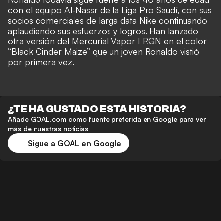
con el equipo Al-Nassr de la Liga Pro Saudí, con sus
socios comerciales de larga data Nike continuando
aplaudiendo sus esfuerzos y logros. Han lanzado
otra versión del Mercurial Vapor I RGN en el color
“Black Cinder Maize” que un joven Ronaldo vistió
por primera vez.
¿TE HA GUSTADO ESTA HISTORIA?
Añade GOAL.com como fuente preferida en Google para ver
más de nuestras noticias
Sigue a GOAL en Google