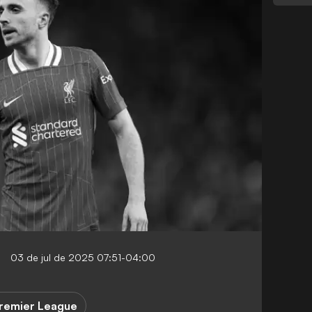
03 de jul de 2025 07:51-04:00
remier League