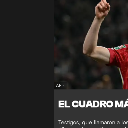
AFP
EL CUADRO M
Testigos, que llamaron a lo