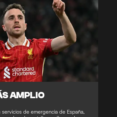
ÁS AMPLIO
s servicios de emergencia de España,