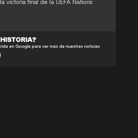
a victoria final de la UEFA Nations
 HISTORIA?
da en Google para ver más de nuestras noticias