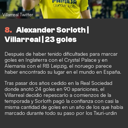
Villarreal Twitter
8
Alexander Sorloth |
Villarreal | 23 goles
Después de haber tenido dificultades para marcar
goles en Inglaterra con el Crystal Palace y en
Alemania con el RB Leipzig, el noruego parece
haber encontrado su lugar en el mundo en España.
Tras pasar dos años cedido en la Real Sociedad
donde anotó 24 goles en 90 apariciones, el
Villarreal decidió repescarlo a comienzos de la
temporada y Sorloth pagó la confianza con casi la
misma cantidad de goles en un año de los que había
marcado durante todo su paso por los Txuri-urdin