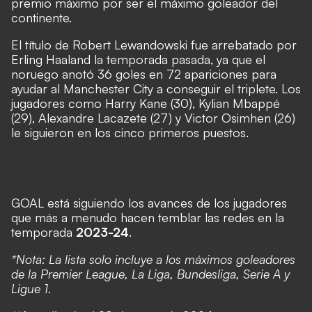
premio máximo por ser el máximo goleador del
continente.
El título de Robert Lewandowski fue arrebatado por
Erling Haaland la temporada pasada, ya que el
noruego anotó 36 goles en 72 apariciones para
ayudar al Manchester City a conseguir el triplete. Los
jugadores como Harry Kane (30), Kylian Mbappé
(29), Alexandre Lacazete (27) y Victor Osimhen (26)
le siguieron en los cinco primeros puestos.
GOAL está siguiendo los avances de los jugadores
que más a menudo hacen temblar las redes en la
temporada
2023-24
.
*Nota: La lista solo incluye a los máximos goleadores
de la Premier League, La Liga, Bundesliga, Serie A y
Ligue 1.