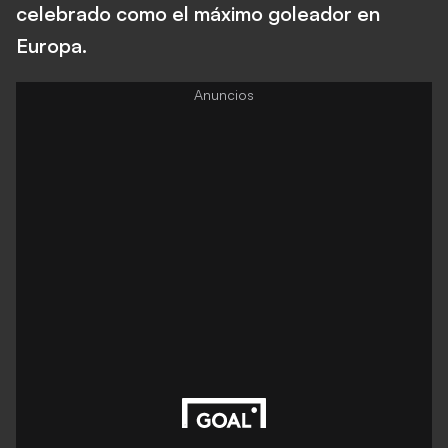
celebrado como el máximo goleador en
Europa.