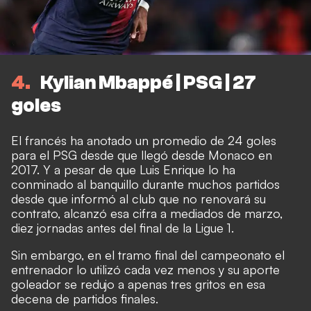
4
Kylian Mbappé | PSG | 27
goles
El francés ha anotado un promedio de 24 goles
para el PSG desde que llegó desde Monaco en
2017. Y a pesar de que Luis Enrique lo ha
conminado al banquillo durante muchos partidos
desde que informó al club que no renovará su
contrato, alcanzó esa cifra a mediados de marzo,
diez jornadas antes del final de la Ligue 1.
Sin embargo, en el tramo final del campeonato el
entrenador lo utilizó cada vez menos y su aporte
goleador se redujo a apenas tres gritos en esa
decena de partidos finales.