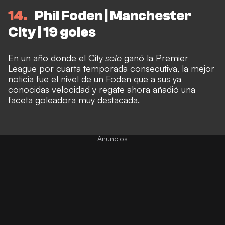
14
Phil Foden | Manchester
City | 19 goles
En un año donde el City
solo
ganó la Premier
League por cuarta temporada consecutiva, la mejor
noticia fue el nivel de un Foden que a sus ya
conocidas velocidad y regate ahora añadió una
faceta goleadora muy destacada.