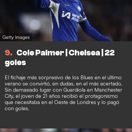
Getty Images
9
Cole Palmer | Chelsea | 22
goles
El fichaje más sorpresivo de los Blues en el último
verano se convirtió, sin dudas, en el más acertado.
Sin demasiado lugar con Guardiola en Manchester
City, el joven de 21 años recibió el protagonismo
que necesitaba en el Oeste de Londres y lo pagó
con goles.