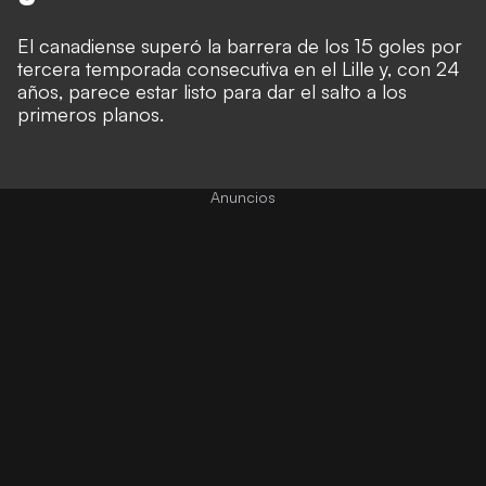
El canadiense superó la barrera de los 15 goles por
tercera temporada consecutiva en el Lille y, con 24
años, parece estar listo para dar el salto a los
primeros planos.