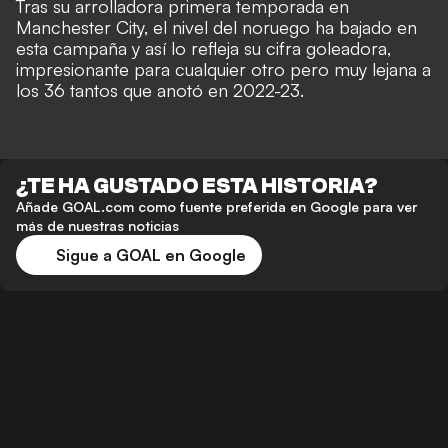
Tras su arrolladora primera temporada en
Manchester City, el nivel del noruego ha bajado en
esta campaña y así lo refleja su cifra goleadora,
impresionante para cualquier otro pero muy lejana a
los 36 tantos que anotó en 2022-23.
¿TE HA GUSTADO ESTA HISTORIA?
Añade GOAL.com como fuente preferida en Google para ver
más de nuestras noticias
Sigue a GOAL en Google