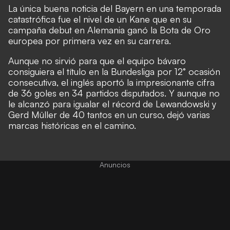
La única buena noticia del Bayern en una temporada
catastrófica fue el nivel de un Kane que en su
campaña debut en Alemania ganó la Bota de Oro
europea por primera vez en su carrera.
Aunque no sirvió para que el equipo bávaro
consiguiera el título en la Bundesliga por 12° ocasión
consecutiva, el inglés aportó la impresionante cifra
de 36 goles en 34 partidos disputados. Y aunque no
le alcanzó para igualar el récord de Lewandowski y
Gerd Müller de 40 tantos en un curso, dejó varias
marcas históricas en el camino.
Anuncios