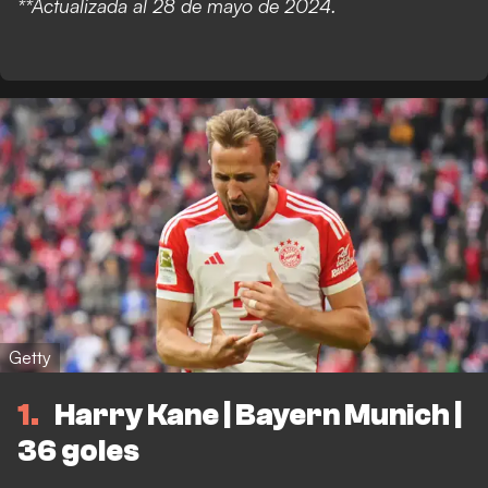
**Actualizada al 28 de mayo de 2024.
Getty
1
Harry Kane | Bayern Munich |
36 goles