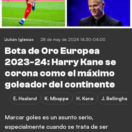
Julián Iglesias
28 de may de 2024 14:30-04:00
Bota de Oro Europea
2023-24: Harry Kane se
corona como el máximo
goleador del continente
E. Haaland
K. Mbappe
H. Kane
J. Bellingham
Marcar goles es un asunto serio,
especialmente cuando se trata de ser