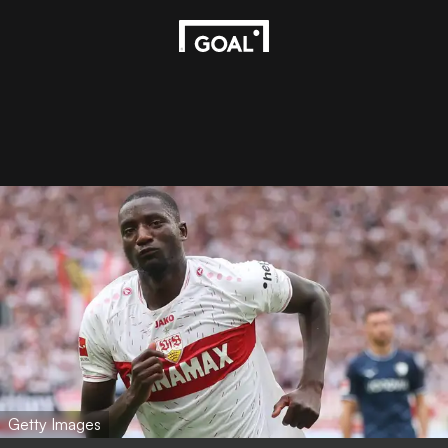
Getty Images