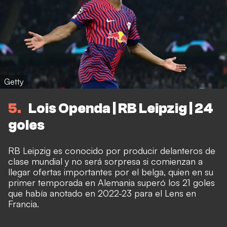
Getty
5
Lois Openda | RB Leipzig | 24
goles
RB Leipzig es conocido por producir delanteros de
clase mundial y no será sorpresa si comienzan a
llegar ofertas importantes por el belga, quien en su
primer temporada en Alemania superó los 21 goles
que había anotado en 2022-23 para el Lens en
Francia.