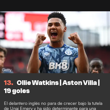
Getty
13
Ollie Watkins | Aston Villa |
19 goles
El delantero inglés no para de crecer bajo la tutela
de Unai Emery y ha sido determinante para una