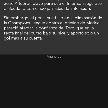
Serie A fueron clave para que el Inter se asegurase
el Scudetto con cinco jornadas de antelación.
Sin embargo, el penal que falló en la eliminación de
la Champions League contra el Atlético de Madrid
pareció afectar la confianza del Toro, que en la
recta final del curso bajó su nivel y aportó solo un
gol más a su cuenta.