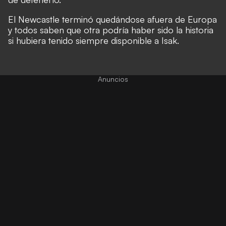
El Newcastle terminó quedándose afuera de Europa
y todos saben que otra podría haber sido la historia
si hubiera tenido siempre disponible a Isak.