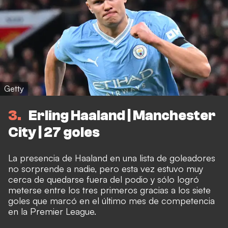
Getty
3
Erling Haaland | Manchester
City | 27 goles
La presencia de Haaland en una lista de goleadores
no sorprende a nadie, pero esta vez estuvo muy
cerca de quedarse fuera del podio y sólo logró
meterse entre los tres primeros gracias a los siete
goles que marcó en el último mes de competencia
en la Premier League.