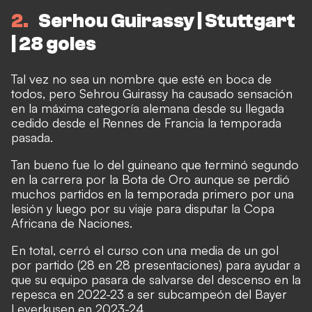
2
Serhou Guirassy | Stuttgart
| 28 goles
Tal vez no sea un nombre que esté en boca de
todos, pero Sehrou Guirassy ha causado sensación
en la máxima categoría alemana desde su llegada
cedido desde el Rennes de Francia la temporada
pasada.
Tan bueno fue lo del guineano que terminó segundo
en la carrera por la Bota de Oro aunque se perdió
muchos partidos en la temporada primero por una
lesión y luego por su viaje para disputar la Copa
Africana de Naciones.
En total, cerró el curso con una media de un gol
por partido (28 en 28 presentaciones) para ayudar a
que su equipo pasara de salvarse del descenso en la
repesca en 2022-23 a ser subcampeón del Bayer
Leverkusen en 2023-24.