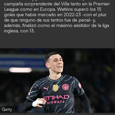
campaña sorprendente del Villa tanto en la Premier
League como en Europa. Watkins superó los 15
goles que había marcado en 2022-23 -con el plus
de que ninguno de sus tantos fue de penal- y,
además, finalizó como el máximo asistidor de la liga
inglesa, con 13.
Getty