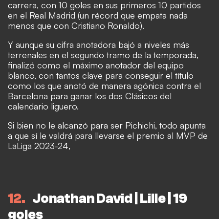
carrera, con 10 goles en sus primeros 10 partidos
en el Real Madrid (un récord que empata nada
menos que con Cristiano Ronaldo).
Y aunque su cifra anotadora bajó a niveles más
terrenales en el segundo tramo de la temporada,
finalizó como el máximo anotador del equipo
blanco, con tantos clave para conseguir el título
como los que anotó de manera agónica contra el
Barcelona para ganar los dos Clásicos del
calendario liguero.
Si bien no le alcanzó para ser Pichichi, todo apunta
a que sí le valdrá para llevarse el premio al MVP de
LaLiga 2023-24,
12
Jonathan David | Lille | 19
goles