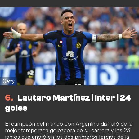
Getty
6
Lautaro Martínez | Inter | 24
goles
El campeón del mundo con Argentina disfrutó de la
mejor temporada goleadora de su carrera y los 23
tantos que anotó en los dos primeros tercios de la