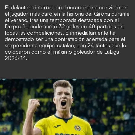
El delantero internacional ucraniano se convirtió en
el jugador más caro en la historia del Girona durante
el verano, tras una temporada destacada con el
Dnipro-1 donde anotó 32 goles en 48 partidos en
todas las competiciones. E inmediatamente ha
demostrado ser una contratación acertada para el
sorprendente equipo catalán, con 24 tantos que lo
colocaron como el máximo goleador de LaLiga
2023-24.