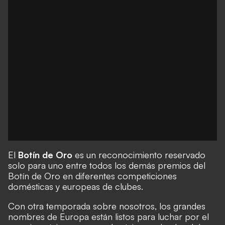
El
Botín de Oro
es un reconocimiento reservado
solo para uno entre todos los demás premios del
Botín de Oro en diferentes competiciones
domésticas y europeas de clubes.
Con otra temporada sobre nosotros, los grandes
nombres de Europa están listos para luchar por el