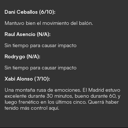
Dani Ceballos (6/10):
Mantuvo bien el movimiento del balón.
Raul Asencio (N/A):
Sin tiempo para causar impacto
Rodrygo (N/A):
Sin tiempo para causar impacto
Xabi Alonso (7/10):
Una montaña rusa de emociones. El Madrid estuvo
excelente durante 30 minutos, bueno durante 60, y
luego frenético en los últimos cinco. Querrá haber
tenido más control aquí.