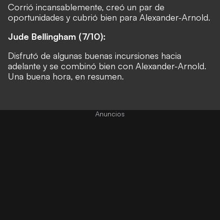
Corrió incansablemente, creó un par de
oportunidades y cubrió bien para Alexander-Arnold.
Jude Bellingham (7/10):
Disfrutó de algunas buenas incursiones hacia
adelante y se combinó bien con Alexander-Arnold.
Una buena hora, en resumen.