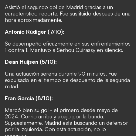
Asistió el segundo gol de Madrid gracias a un
característico recorte. Fue sustituido después de una
hora aproximadamente.
Antonio Rüdiger (7/10):
Se desempeñó eficazmente en sus enfrentamientos
1 contra 1. Mantuvo a Serhou Guirassy en silencio.
Dean Huijsen (5/10):
Una actuación serena durante 90 minutos. Fue
expulsado en el tiempo de descuento de la segunda
mitad.
Fran García (8/10):
Marcó bien su gol - el primero desde mayo de
2024. Corrió arriba y abajo por la banda.
Supuestamente, Madrid está buscando un defensor
por la izquierda. Con esta actuación, no lo
necesitan.