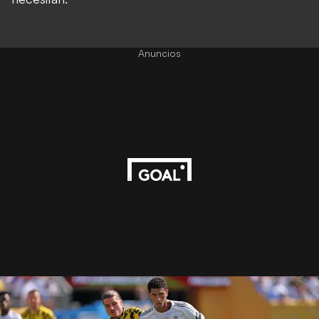
Anuncios