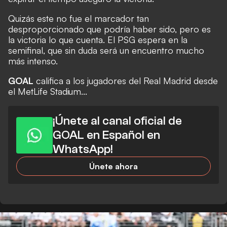
Quizás este no fue el marcador tan
desproporcionado que podría haber sido, pero es
la victoria lo que cuenta. El PSG espera en la
semifinal, que sin duda será un encuentro mucho
más intenso.
GOAL
califica a los jugadores del Real Madrid desde
el MetLife Stadium...
¡Únete al canal oficial de
GOAL en Español en
WhatsApp!
Únete ahora