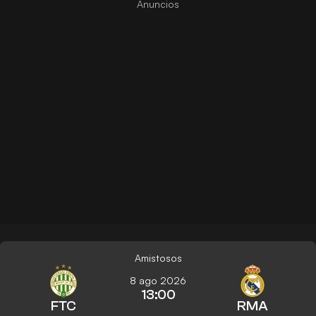
Amistosos
8 ago 2026
13:00
FTC
RMA