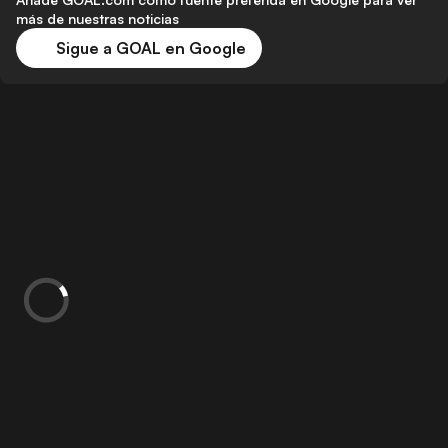
más de nuestras noticias
Sigue a GOAL en Google