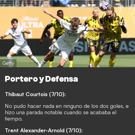
Getty
Portero y Defensa
Thibaut Courtois (7/10):
No pudo hacer nada en ninguno de los dos goles, e
hizo una parada notable cuando se acababa el
tiempo.
Trent Alexander-Arnold (7/10):