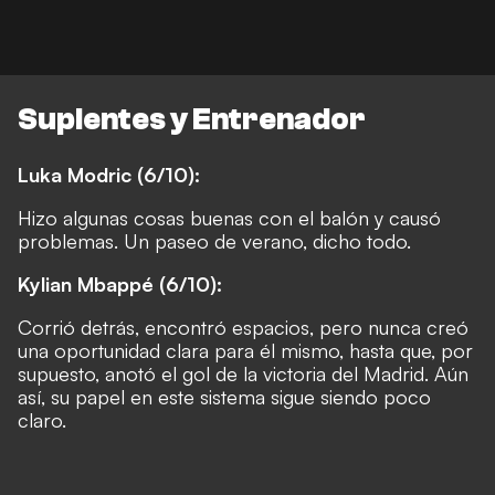
Suplentes y Entrenador
Luka Modric (6/10):
Hizo algunas cosas buenas con el balón y causó
problemas. Un paseo de verano, dicho todo.
Kylian Mbappé (6/10):
Corrió detrás, encontró espacios, pero nunca creó
una oportunidad clara para él mismo, hasta que, por
supuesto, anotó el gol de la victoria del Madrid. Aún
así, su papel en este sistema sigue siendo poco
claro.