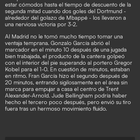
estar cómodos hasta el tiempo de descuento de la
segunda mitad cuando dos goles del Dortmund -
alrededor del golazo de Mbappé - los llevaron a
una nerviosa victoria por 3-2.
Al Madrid no le tomó mucho tiempo tomar una
ventaja temprana. Gonzalo García abrió el
marcador en el minuto 10 después de una jugada
bien trabajada, el producto de la cantera golpeó
con el interior del pie superando al portero Gregor
Kobel para el 1-0. En cuestión de minutos, estaban
en ritmo. Fran García hizo el segundo después de
20 minutos, entrando sigilosamente en el área sin
marca para empujar a casa el centro de Trent
Alexander-Arnold. Jude Bellingham podría haber
hecho el tercero poco después, pero envió su tiro
fuera tras un hermoso movimiento fluido.