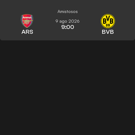
Amistosos
9 ago 2026
9:00
ARS
BVB