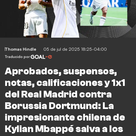
Thomas Hindle
05 de jul de 2025 18:25-04:00
Traducido por
Aprobados, suspensos,
notas, calificaciones y 1x1
del Real Madrid contra
Borussia Dortmund: La
impresionante chilena de
Kylian Mbappé salva a los