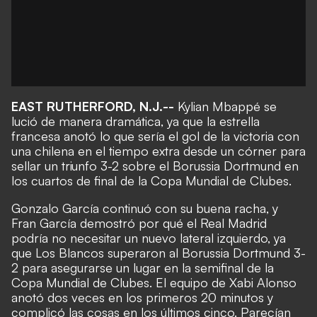
EAST RUTHERFORD, N.J.--
Kylian Mbappé se
lució de manera dramática, ya que la estrella
francesa anotó lo que sería el gol de la victoria con
una chilena en el tiempo extra desde un córner para
sellar un triunfo 3-2 sobre el Borussia Dortmund en
los cuartos de final de la Copa Mundial de Clubes.
Gonzalo García continuó con su buena racha, y
Fran García demostró por qué el Real Madrid
podría no necesitar un nuevo lateral izquierdo, ya
que Los Blancos superaron al Borussia Dortmund 3-
2 para asegurarse un lugar en la semifinal de la
Copa Mundial de Clubes. El equipo de Xabi Alonso
anotó dos veces en los primeros 20 minutos y
complicó las cosas en los últimos cinco. Parecían