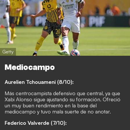
Getty
Mediocampo
Aurelien Tchouameni (8/10):
Más centrocampista defensivo que central, ya que
Xabi Alonso sigue ajustando su formación. Ofreció
un muy buen rendimiento en la base del
mediocampo y tuvo mala suerte de no anotar.
Federico Valverde (7/10):