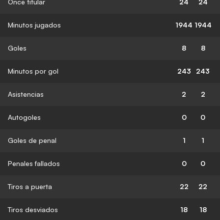
Once titular
24
24
Minutos jugados
1944
1944
Goles
8
8
Minutos por gol
243
243
Asistencias
2
2
Autogoles
0
0
Goles de penal
1
1
Penales fallados
0
0
Tiros a puerta
22
22
Tiros desviados
18
18