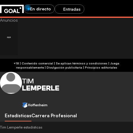
En directo
Entradas
+18 | Contenido comercial | Se aplican términos y condiciones | Juega
responsablemente
|
Divulgación publicitaria
|
Principios editoriales
TIM
LEMPERLE
Hoffenheim
Estadísticas
Carrera Profesional
Tim Lemperle estadísticas