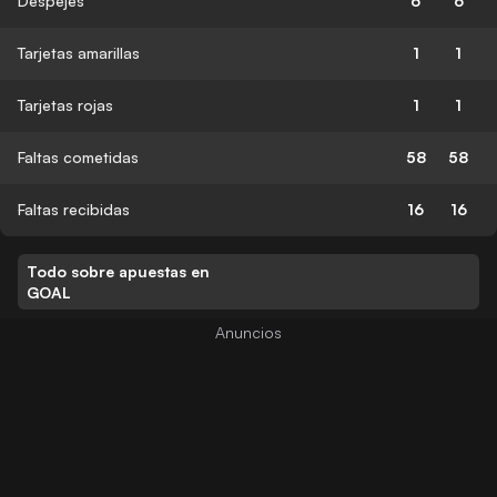
Despejes
6
6
Tarjetas amarillas
1
1
Tarjetas rojas
1
1
Faltas cometidas
58
58
Faltas recibidas
16
16
Todo sobre apuestas en
GOAL