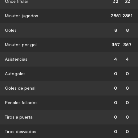
Once titular
32
32
Minutos jugados
2851
2851
Goles
8
8
Minutos por gol
357
357
Asistencias
4
4
Autogoles
0
0
Goles de penal
0
0
Penales fallados
0
0
Tiros a puerta
0
0
Tiros desviados
0
0