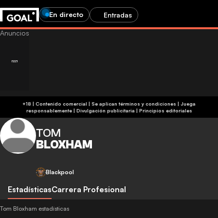
En directo
Entradas
+18 | Contenido comercial | Se aplican términos y condiciones | Juega
responsablemente
|
Divulgación publicitaria
|
Principios editoriales
TOM
BLOXHAM
Blackpool
Estadísticas
Carrera Profesional
Tom Bloxham estadísticas