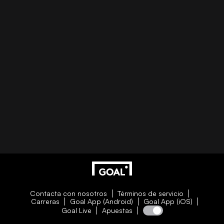
Contacta con nosotros
Términos de servicio
Carreras
Goal App (Android)
Goal App (iOS)
Goal Live
Apuestas