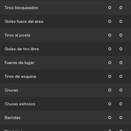
Tiros bloqueados
0
0
Goles fuera del área
0
0
Tiros al poste
0
0
Goles de tiro libre
0
0
Fueras de lugar
0
0
Tiros de esquina
0
0
Cruces
0
0
Cruces exitosos
0
0
Barridas
0
0