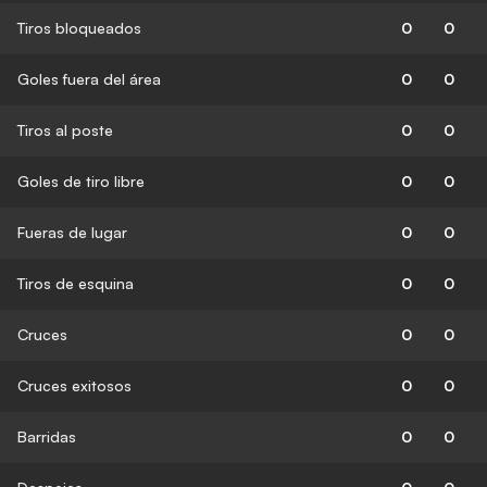
Tiros bloqueados
0
0
Goles fuera del área
0
0
Tiros al poste
0
0
Goles de tiro libre
0
0
Fueras de lugar
0
0
Tiros de esquina
0
0
Cruces
0
0
Cruces exitosos
0
0
Barridas
0
0