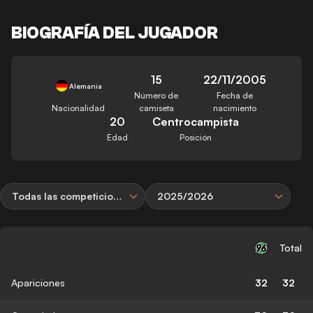
BIOGRAFÍA DEL JUGADOR
15
22/11/2005
Alemania
Número de
Fecha de
Nacionalidad
camiseta
nacimiento
20
Centrocampista
Edad
Posición
Todas las competiciones
2025/2026
Total
Apariciones
32
32