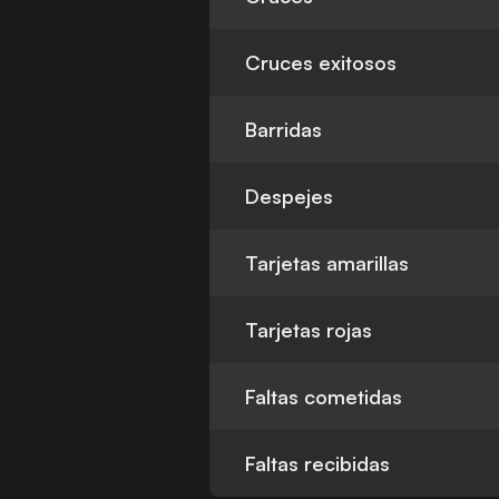
Cruces exitosos
Barridas
Despejes
Tarjetas amarillas
Tarjetas rojas
Faltas cometidas
Faltas recibidas