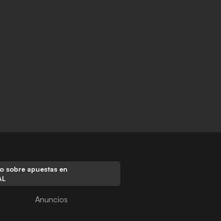
o sobre apuestas en
AL