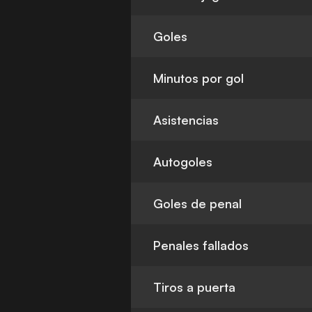
Goles
Minutos por gol
Asistencias
Autogoles
Goles de penal
Penales fallados
Tiros a puerta