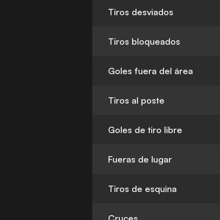
Tiros desviados
Tiros bloqueados
Goles fuera del área
Tiros al poste
Goles de tiro libre
Fueras de lugar
Tiros de esquina
Cruces