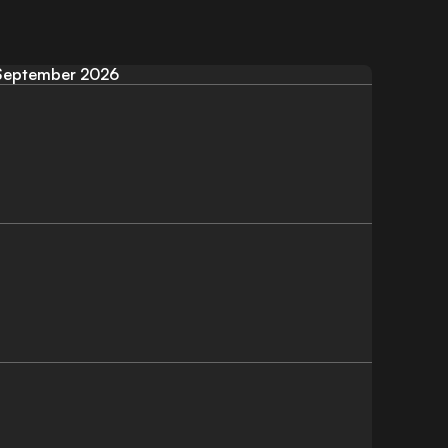
September 2026