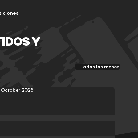
siciones
TIDOS Y
Todos los meses
October 2025