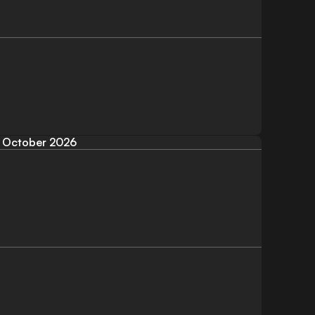
October 2026