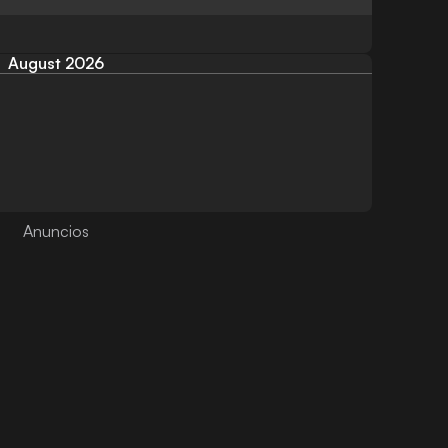
August 2026