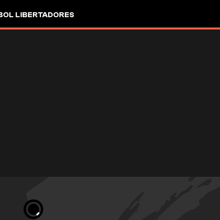
OL LIBERTADORES