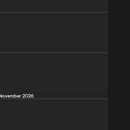
November 2026