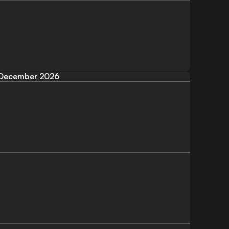
December 2026