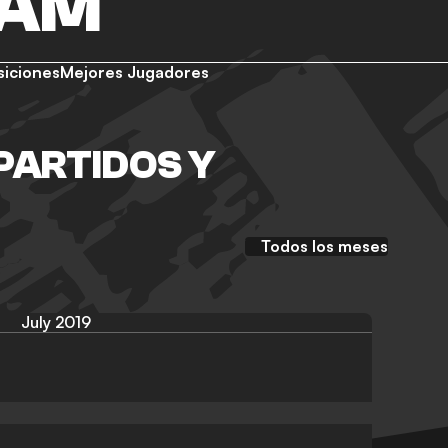
HAM
siciones
Mejores Jugadores
PARTIDOS Y
Todos los meses
July 2019