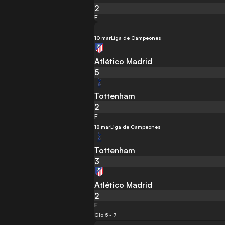
2
F
10 mar
Liga de Campeones
Atlético Madrid
5
Tottenham
2
F
18 mar
Liga de Campeones
Tottenham
3
Atlético Madrid
2
F
Glo 5 - 7