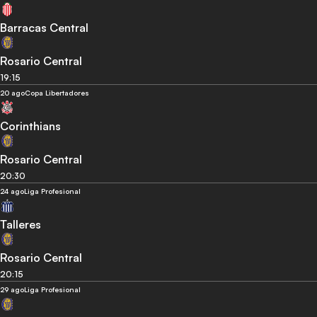
Barracas Central
Rosario Central
19:15
20 ago
Copa Libertadores
Corinthians
Rosario Central
20:30
24 ago
Liga Profesional
Talleres
Rosario Central
20:15
29 ago
Liga Profesional