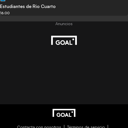
Estudiantes de Rio Cuarto
16:00
Contacta con nosotros
Términos de servicio