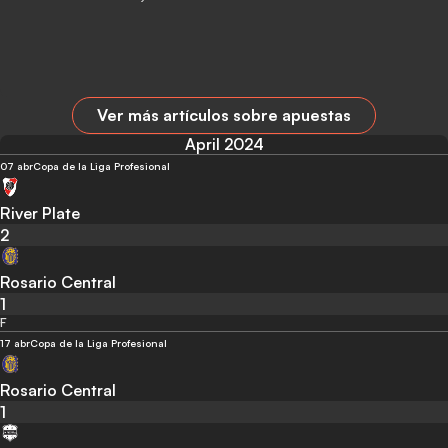
Ver más artículos sobre apuestas
April 2024
07 abr
Copa de la Liga Profesional
River Plate
2
Rosario Central
1
F
17 abr
Copa de la Liga Profesional
Rosario Central
1