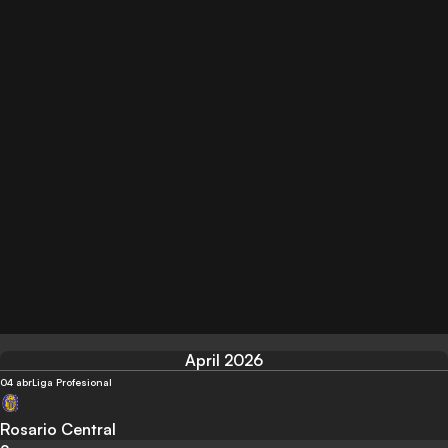
April 2026
04 abr
Liga Profesional
Rosario Central