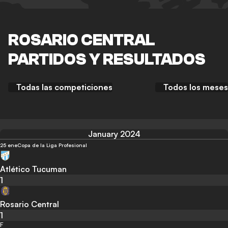
ROSARIO CENTRAL
PARTIDOS Y RESULTADOS
Todas las competiciones
Todos los meses
January 2024
25 ene
Copa de la Liga Profesional
Atlético Tucuman
1
Rosario Central
1
F