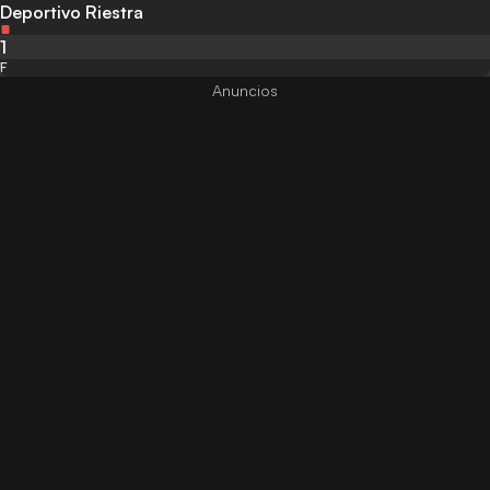
Deportivo Riestra
1
F