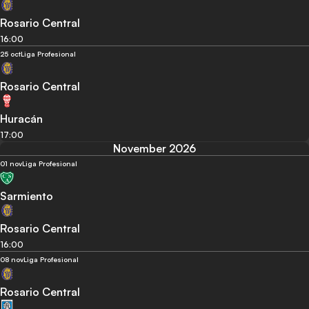
Rosario Central
16:00
25 oct
Liga Profesional
Rosario Central
Huracán
17:00
November 2026
01 nov
Liga Profesional
Sarmiento
Rosario Central
16:00
08 nov
Liga Profesional
Rosario Central