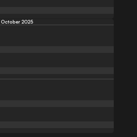
October 2025