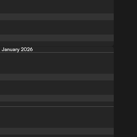
January 2026