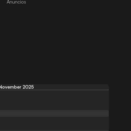
November 2025