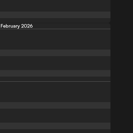
February 2026