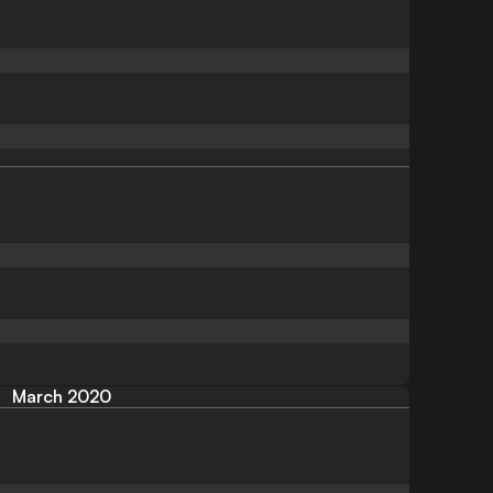
March 2020