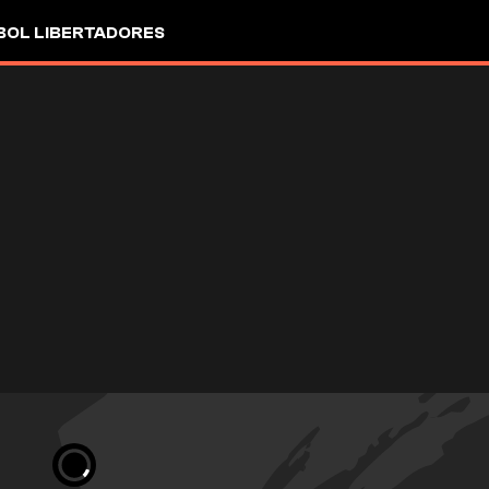
OL LIBERTADORES