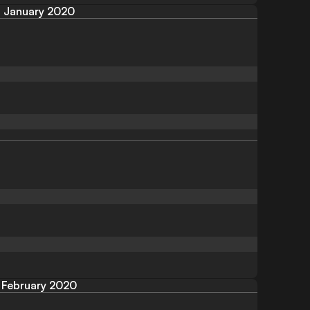
January 2020
February 2020