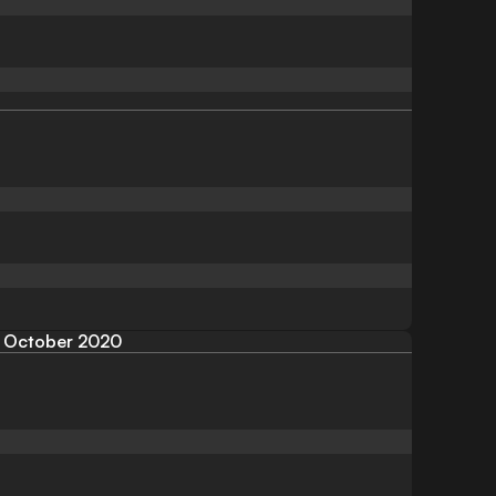
October 2020