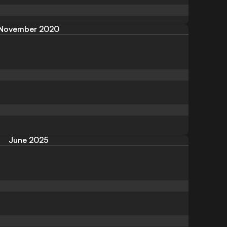
November 2020
June 2025