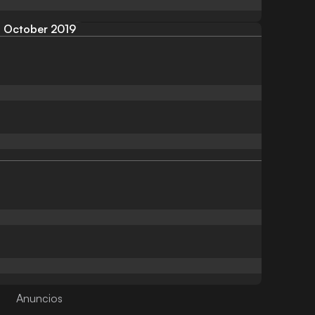
October 2019