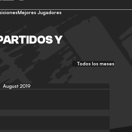
siciones
Mejores Jugadores
PARTIDOS Y
Todos los meses
August 2019