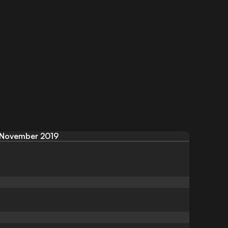
November 2019