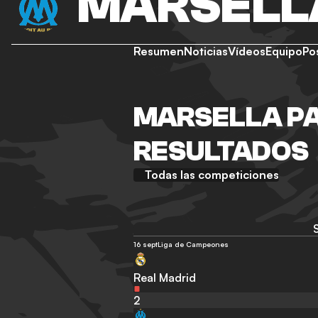
MARSELL
Resumen
Noticias
Vídeos
Equipo
Po
MARSELLA PA
RESULTADOS
Todas las competiciones
16 sept
Liga de Campeones
Real Madrid
2