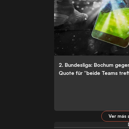
2. Bundesliga: Bochum gege
Quote für “beide Teams tref
Ver más 