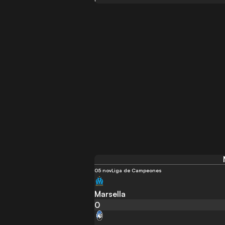
05 nov
Liga de Campeones
Marsella
0