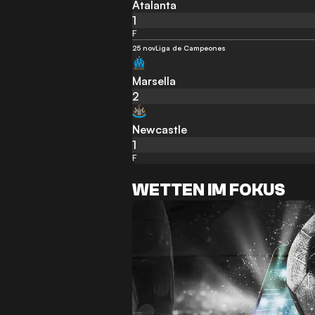
Atalanta
1
F
25 nov
Liga de Campeones
Marsella
2
Newcastle
1
F
WETTEN IM FOKUS