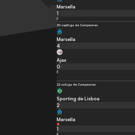
Marsella
1
F
30 sept
Liga de Campeones
Marsella
4
Ajax
0
F
22 oct
Liga de Campeones
Sporting de Lisboa
2
Marsella
1
F