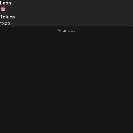
León
Toluca
19:00