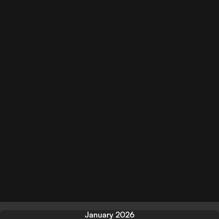
January 2026