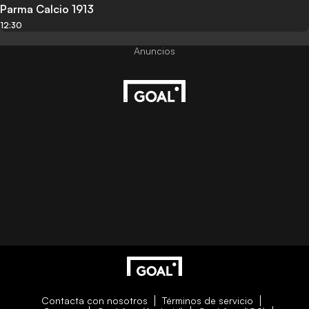
Parma Calcio 1913
12:30
Contacta con nosotros
Términos de servicio