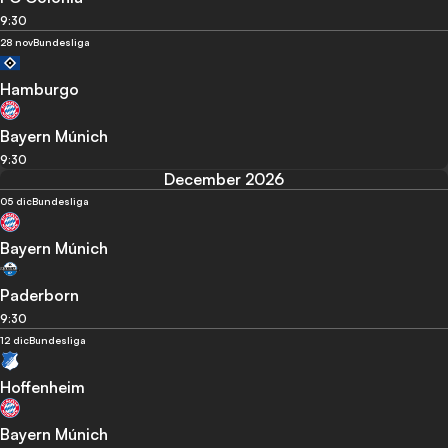
9:30
28 nov
Bundesliga
Hamburgo
Bayern Múnich
9:30
December 2026
05 dic
Bundesliga
Bayern Múnich
Paderborn
9:30
12 dic
Bundesliga
Hoffenheim
Bayern Múnich