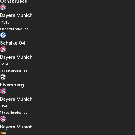
Osnabrueck
Bayern Múnich
14:45
05 sept
Bundesliga
Schalke 04
Bayern Múnich
12:30
13 sept
Bundesliga
Elversberg
Bayern Múnich
11:30
18 sept
Bundesliga
Bayern Múnich