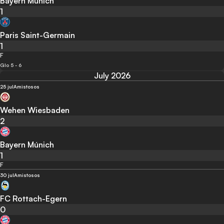
Bayern Múnich
1
Paris Saint-Germain
1
F
Glo 5 - 6
July 2026
25 jul
Amistosos
Wehen Wiesbaden
2
Bayern Múnich
1
F
30 jul
Amistosos
FC Rottach-Egern
0