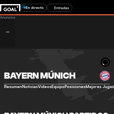
En directo
Entradas
BAYERN MÚNICH
Resumen
Noticias
Vídeos
Equipo
Posiciones
Mejores Juga