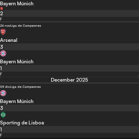
Bayern Múnich
2
F
26 nov
Liga de Campeones
Arsenal
3
Bayern Múnich
1
F
December 2025
09 dic
Liga de Campeones
Bayern Múnich
3
Sporting de Lisboa
1
F