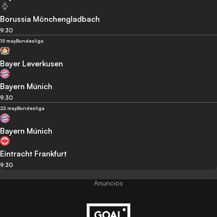
Borussia Mönchengladbach
9:30
15 may
Bundesliga
Bayer Leverkusen
Bayern Múnich
9:30
22 may
Bundesliga
Bayern Múnich
Eintracht Frankfurt
9:30