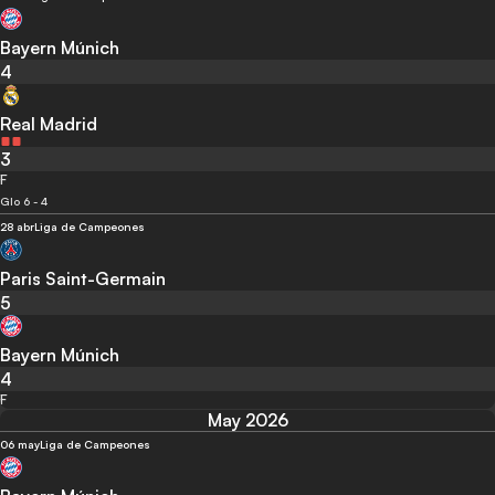
Bayern Múnich
4
Real Madrid
3
F
Glo 6 - 4
28 abr
Liga de Campeones
Paris Saint-Germain
5
Bayern Múnich
4
F
May 2026
06 may
Liga de Campeones