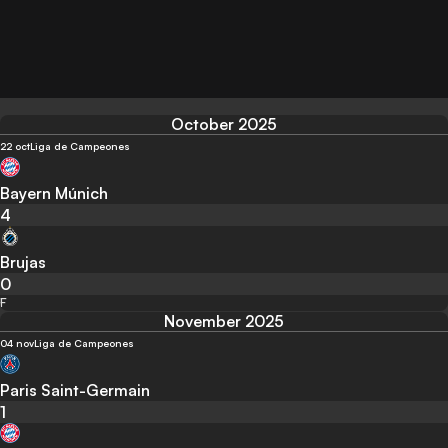
October 2025
22 oct
Liga de Campeones
Bayern Múnich
4
Brujas
0
F
November 2025
04 nov
Liga de Campeones
Paris Saint-Germain
1