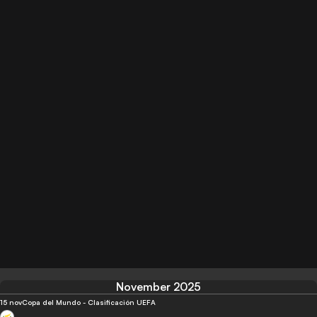
November 2025
15 nov
Copa del Mundo - Clasificación UEFA