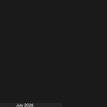
July 2026