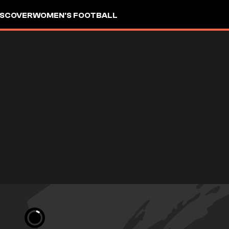
ISCOVER
WOMEN'S FOOTBALL