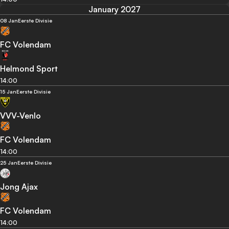
January 2027
08 Jan
Eerste Divisie
FC Volendam
Helmond Sport
14:00
15 Jan
Eerste Divisie
VVV-Venlo
FC Volendam
14:00
25 Jan
Eerste Divisie
Jong Ajax
FC Volendam
14:00