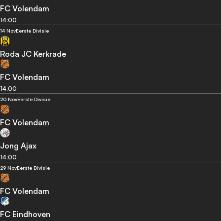
FC Volendam
14:00
14 Nov
Eerste Divisie
Roda JC Kerkrade
FC Volendam
14:00
20 Nov
Eerste Divisie
FC Volendam
Jong Ajax
14:00
29 Nov
Eerste Divisie
FC Volendam
FC Eindhoven