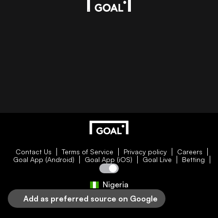
Contact Us
Terms of Service
Privacy policy
Careers
Goal App (Android)
Goal App (iOS)
Goal Live
Betting
Nigeria
Add as preferred source on Google