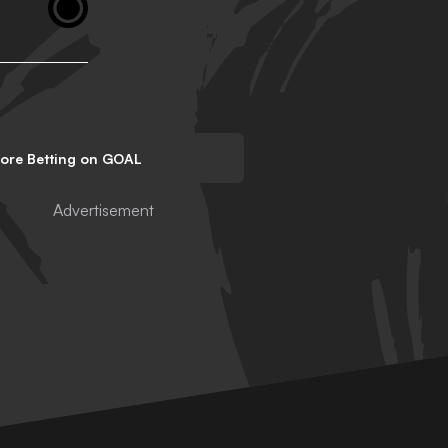
lore Betting on GOAL