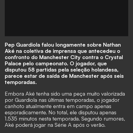
Pep Guardiola falou longamente sobre Nathan
Aké na coletiva de imprensa que antecedeu o
confronto do Manchester City contra o Crystal
Palace pelo campeonato. O jogador, que
disputou 58 partidas pela seleção holandesa,
parece estar de saída de Manchester após seis
temporadas.
Embora Aké tenha sido uma peça muito valorizada
por Guardiola nas últimas temporadas, o jogador
canhoto atualmente entra em campo apenas
esporadicamente. No total, ele disputou apenas
1.535 minutos nesta temporada. Segundo rumores,
Aké poderá jogar na Série A após o verão.