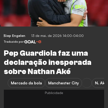
Siep Engelen
13 de mai. de 2026 14:00-04:00
Traduzido por
Pep Guardiola faz uma
declaração inesperada
sobre Nathan Aké
Mercado da bola
Manchester City
N. Ake