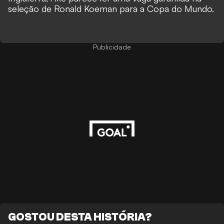
seleção de Ronald Koeman para a Copa do Mundo.
Publicidade
GOSTOU DESTA HISTÓRIA?