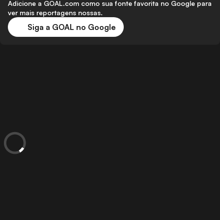
Adicione a GOAL.com como sua fonte favorita no Google para
ver mais reportagens nossas.
Siga a GOAL no Google