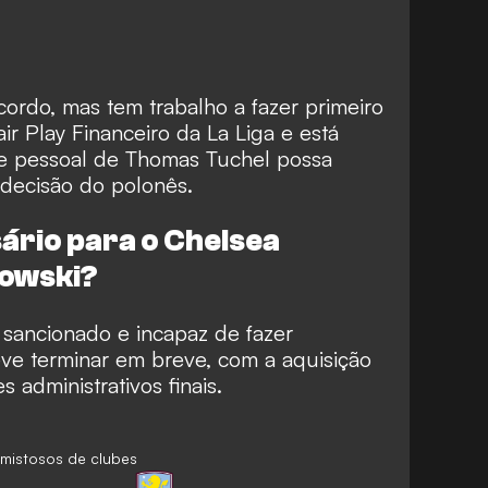
ordo, mas tem trabalho a fazer primeiro
ir Play Financeiro da La Liga e está
e pessoal de Thomas Tuchel possa
decisão do polonês.
ário para o Chelsea
owski?
 sancionado e incapaz de fazer
eve terminar em breve, com a aquisição
 administrativos finais.
mistosos de clubes