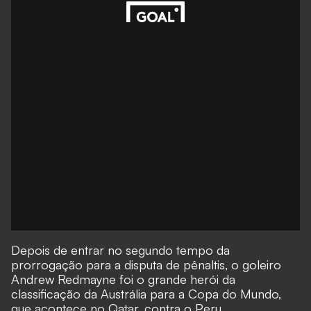
Depois de entrar no segundo tempo da
prorrogação para a disputa de pênaltis, o goleiro
Andrew Redmayne foi o grande herói da
classificação da Austrália para a Copa do Mundo,
que acontece no Qatar, contra o Peru.