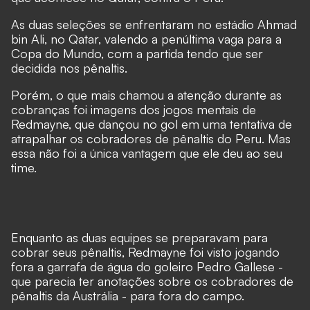
As duas seleções se enfrentaram no estádio Ahmad
bin Ali, no Qatar, valendo a penúltima vaga para a
Copa do Mundo, com a partida tendo que ser
decidida nos pênaltis.
Porém, o que mais chamou a atenção durante as
cobranças foi imagens dos jogos mentais de
Redmayne, que dançou no gol em uma tentativa de
atrapalhar os cobradores de pênaltis do Peru. Mas
essa não foi a única vantagem que ele deu ao seu
time.
Enquanto as duas equipes se preparavam para
cobrar seus pênaltis, Redmayne foi visto jogando
fora a garrafa de água do goleiro Pedro Gallese -
que parecia ter anotações sobre os cobradores de
pênaltis da Austrália - para fora do campo.