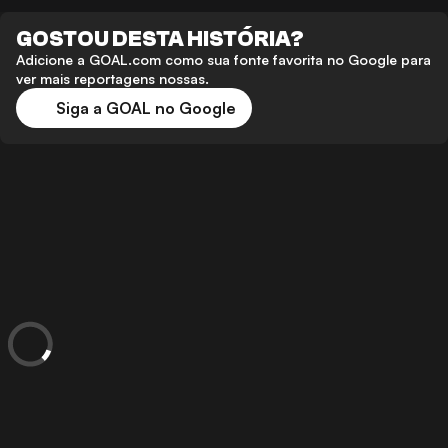
GOSTOU DESTA HISTÓRIA?
Adicione a GOAL.com como sua fonte favorita no Google para
ver mais reportagens nossas.
Siga a GOAL no Google