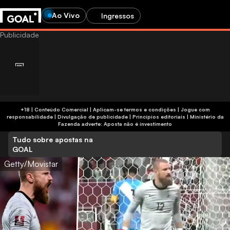
Ao Vivo
Ingressos
+18 | Conteúdo Comercial | Aplicam-se termos e condições | Jogue com
responsabilidade
|
Divulgação de publicidade
|
Princípios editoriais
|
Ministério da
Fazenda adverte: Aposta não é investimento
Tudo sobre apostas na
GOAL
Getty/Movistar