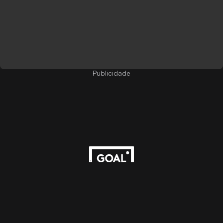
Publicidade