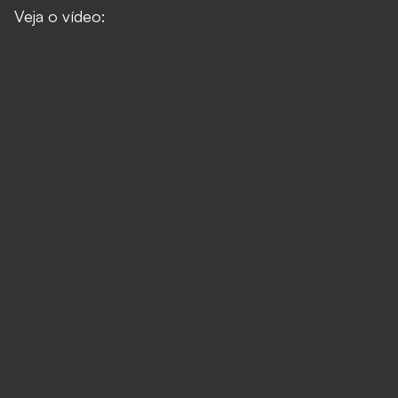
Veja o vídeo: