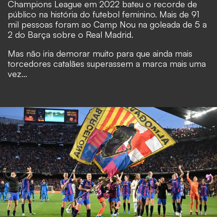
Champions League em 2022 bateu o recorde de
público na história do futebol feminino. Mais de 91
mil pessoas foram ao Camp Nou na goleada de 5 a
2 do Barça sobre o Real Madrid.
Mas não iria demorar muito para que ainda mais
torcedores catalães superassem a marca mais uma
vez...