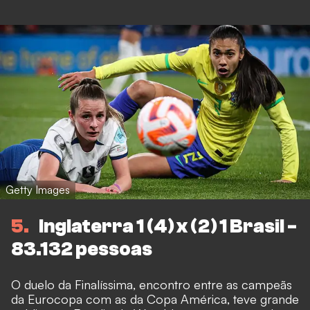
Getty Images
5
Inglaterra 1 (4) x (2) 1 Brasil -
83.132 pessoas
O duelo da Finalíssima, encontro entre as campeãs
da Eurocopa com as da Copa América, teve grande