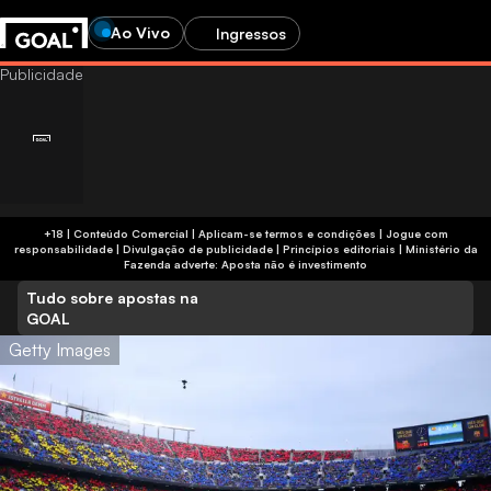
Ao Vivo
Ingressos
+18 | Conteúdo Comercial | Aplicam-se termos e condições | Jogue com
responsabilidade
|
Divulgação de publicidade
|
Princípios editoriais
|
Ministério da
Fazenda adverte: Aposta não é investimento
Tudo sobre apostas na
GOAL
Getty Images