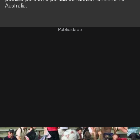
Austrália.