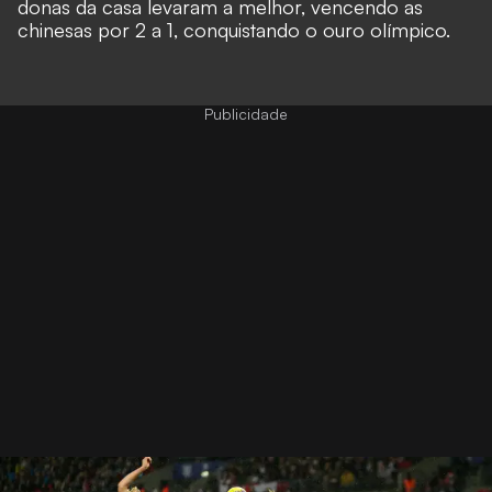
donas da casa levaram a melhor, vencendo as
chinesas por 2 a 1, conquistando o ouro olímpico.