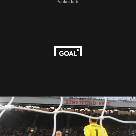
Publicidade