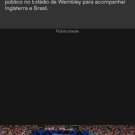
público no Estádio de Wembley para acompanhar
Inglaterra e Brasil.