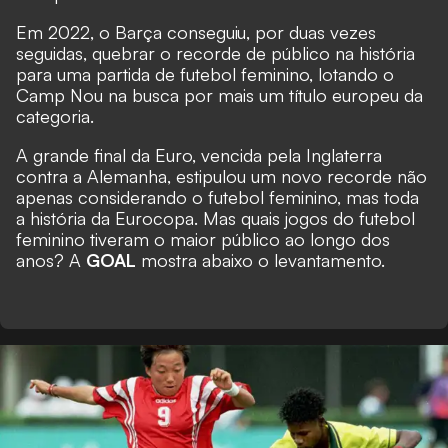
Em 2022, o Barça conseguiu, por duas vezes
seguidas, quebrar o recorde de público na história
para uma partida de futebol feminino, lotando o
Camp Nou na busca por mais um título europeu da
categoria.
A grande final da Euro, vencida pela Inglaterra
contra a Alemanha, estipulou um novo recorde não
apenas considerando o futebol feminino, mas toda
a história da Eurocopa. Mas quais jogos do futebol
feminino tiveram o maior público ao longo dos
anos? A
GOAL
mostra abaixo o levantamento.