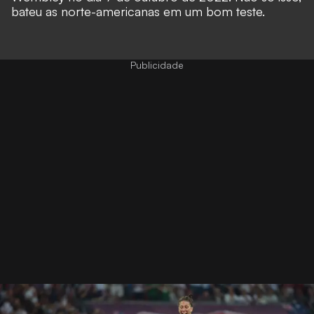
bateu as norte-americanas em um bom teste.