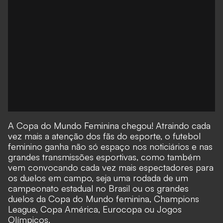
A Copa do Mundo Feminina chegou! Atraindo cada
vez mais a atenção dos fãs do esporte, o futebol
feminino ganha não só espaço nos noticiários e nas
grandes transmissões esportivas, como também
vem convocando cada vez mais espectadores para
os duelos em campo, seja uma rodada de um
campeonato estadual no Brasil ou os grandes
duelos da Copa do Mundo feminina, Champions
League, Copa América, Eurocopa ou Jogos
Olímpicos.