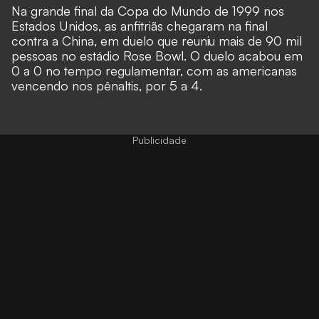
Na grande final da Copa do Mundo de 1999 nos
Estados Unidos, as anfitriãs chegaram na final
contra a China, em duelo que reuniu mais de 90 mil
pessoas no estádio Rose Bowl. O duelo acabou em
0 a 0 no tempo regulamentar, com as americanas
vencendo nos pênaltis, por 5 a 4.