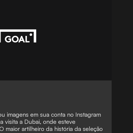
hou imagens em sua conta no Instagram
a visita a Dubai, onde esteve
maior artilheiro da história da seleção