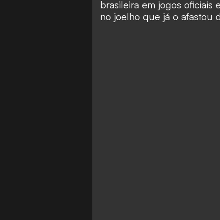
brasileira em jogos oficiai
no joelho que já o afastou