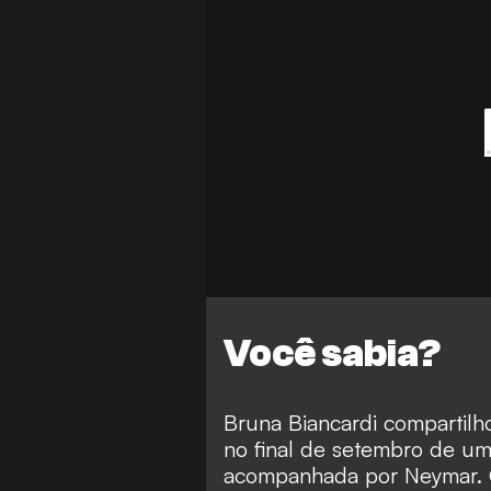
Você sabia?
Bruna Biancardi compartil
no final de setembro de um
acompanhada por Neymar. O 