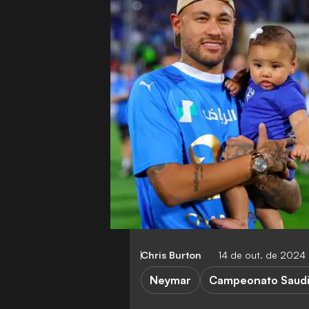
Chris Burton
14 de out. de 2024
Neymar
Campeonato Saudi