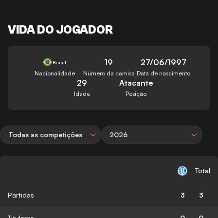
VIDA DO JOGADOR
19
27/06/1997
Brasil
Nacionalidade
Número da camisa
Data de nascimento
29
Atacante
Idade
Posição
Todas as competições
2026
Total
Partidas
3
3
Titulares
0
0