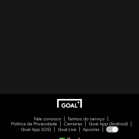
Fale conosco
Termos do serviço
Política de Privacidade
Carreiras
Goal App (Android)
Goal App (iOS)
Goal Live
Apostas