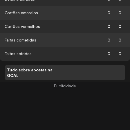
Cartões amarelos
0
0
Cartões vermelhos
0
0
Faltas cometidas
0
0
Faltas sofridas
0
0
Tudo sobre apostas na
GOAL