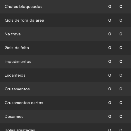
Chutes bloqueados
0
0
Gols de fora da área
0
0
Na trave
0
0
Gols de falta
0
0
Impedimentos
0
0
Escanteios
0
0
Cruzamentos
0
0
Cruzamentos certos
0
0
Desarmes
0
0
Bolas afastadas
0
0