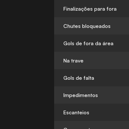
Finalizações para fora
Chutes bloqueados
Gols de fora da área
Na trave
Gols de falta
Impedimentos
Escanteios