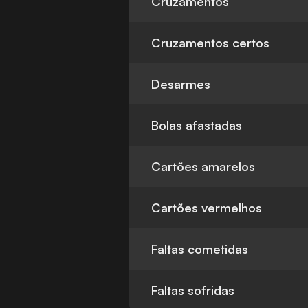
Cruzamentos
Cruzamentos certos
Desarmes
Bolas afastadas
Cartões amarelos
Cartões vermelhos
Faltas cometidas
Faltas sofridas