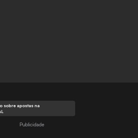
o sobre apostas na
AL