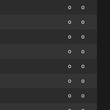
0
0
0
0
0
0
0
0
0
0
0
0
0
0