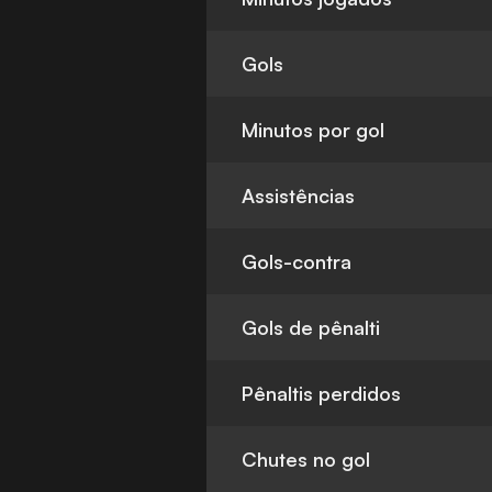
Gols
Minutos por gol
Assistências
Gols-contra
Gols de pênalti
Pênaltis perdidos
Chutes no gol