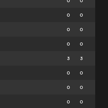
0
0
0
0
0
0
0
0
3
3
0
0
0
0
0
0