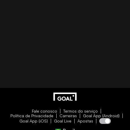
Fale conosco
Termos do serviço
Política de Privacidade
Carreiras
Goal App (Android)
Goal App (iOS)
Goal Live
Apostas