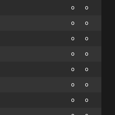
0
0
0
0
0
0
0
0
0
0
0
0
0
0