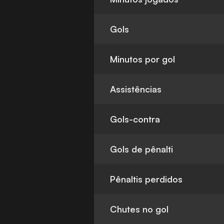
Gols
Minutos por gol
Assistências
Gols-contra
Gols de pênalti
Pênaltis perdidos
Chutes no gol