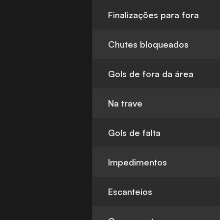
Finalizações para fora
Chutes bloqueados
Gols de fora da área
Na trave
Gols de falta
Impedimentos
Escanteios