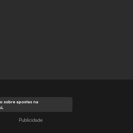
o sobre apostas na
AL