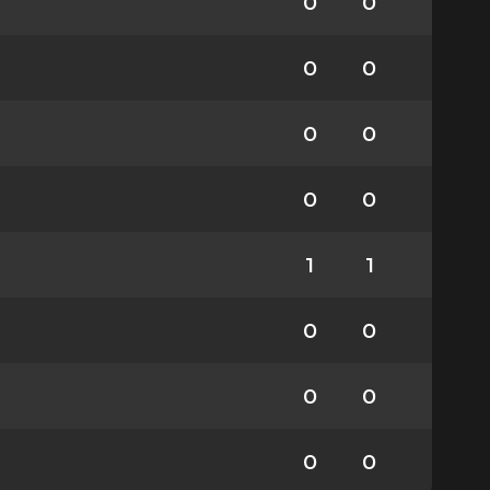
0
0
0
0
0
0
0
0
1
1
0
0
0
0
0
0