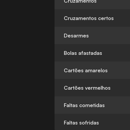
Cruzamentos
Cruzamentos certos
Desarmes
Bolas afastadas
Cartões amarelos
Cartões vermelhos
Faltas cometidas
Faltas sofridas