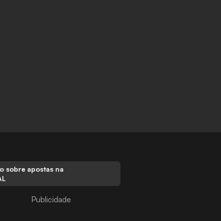
o sobre apostas na
AL