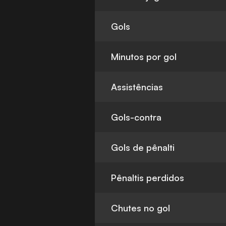
Gols
Minutos por gol
Assistências
Gols-contra
Gols de pênalti
Pênaltis perdidos
Chutes no gol