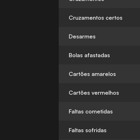
Cruzamentos certos
Desarmes
Bolas afastadas
Cartões amarelos
Cartões vermelhos
Faltas cometidas
Faltas sofridas