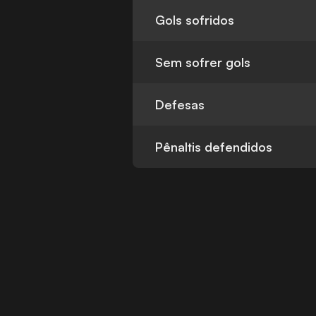
Gols sofridos
Sem sofrer gols
Defesas
Pênaltis defendidos