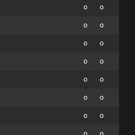
0
0
0
0
0
0
0
0
0
0
0
0
0
0
0
0