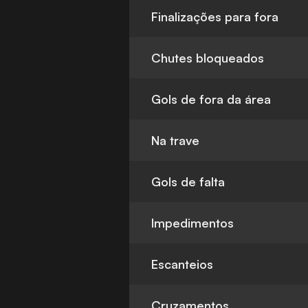
Finalizações para fora
Chutes bloqueados
Gols de fora da área
Na trave
Gols de falta
Impedimentos
Escanteios
Cruzamentos