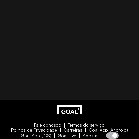
Fale conosco
Termos do serviço
Política de Privacidade
Carreiras
Goal App (Android)
Goal App (iOS)
Goal Live
Apostas